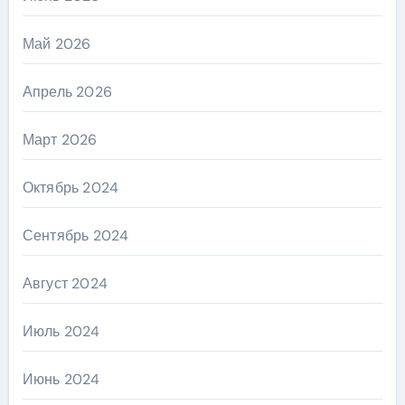
Май 2026
Апрель 2026
Март 2026
Октябрь 2024
Сентябрь 2024
Август 2024
Июль 2024
Июнь 2024