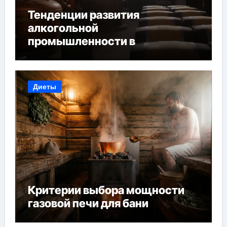
Тенденции развития
алкогольной
промышленности в
Узбекистане
Диеты
Критерии выбора мощности
газовой печи для бани