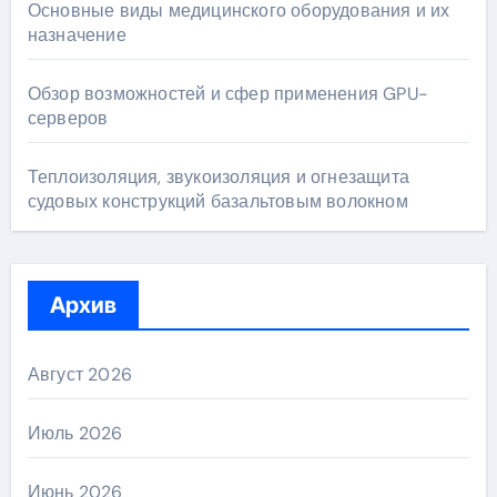
Основные виды медицинского оборудования и их
назначение
Обзор возможностей и сфер применения GPU-
серверов
Теплоизоляция, звукоизоляция и огнезащита
судовых конструкций базальтовым волокном
Архив
Август 2026
Июль 2026
Июнь 2026