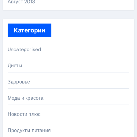
Август 2018
Категории
Uncategorised
Диеты
Здоровье
Мода и красота
Новости плюс
Продукты питания