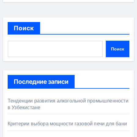
Поиск
Поиск
Последние записи
Тенденции развития алкогольной промышленности
в Узбекистане
Критерии выбора мощности газовой печи для бани