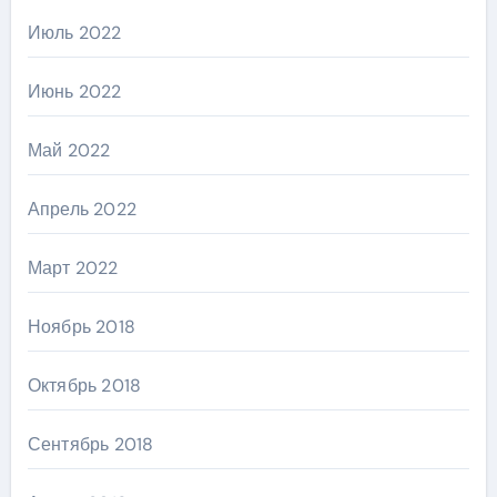
Июль 2022
Июнь 2022
Май 2022
Апрель 2022
Март 2022
Ноябрь 2018
Октябрь 2018
Сентябрь 2018