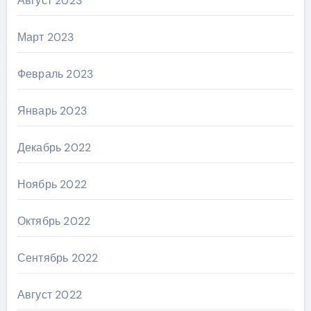
Август 2023
Март 2023
Февраль 2023
Январь 2023
Декабрь 2022
Ноябрь 2022
Октябрь 2022
Сентябрь 2022
Август 2022