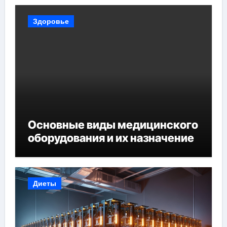
Здоровье
Основные виды медицинского
оборудования и их назначение
Диеты