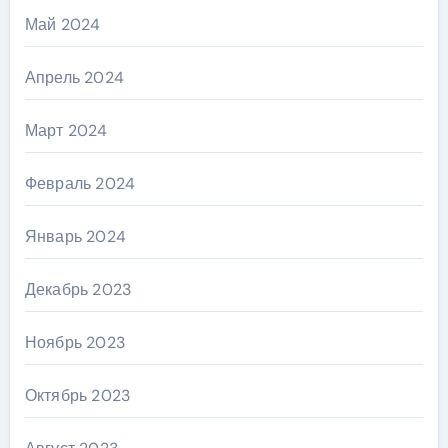
Май 2024
Апрель 2024
Март 2024
Февраль 2024
Январь 2024
Декабрь 2023
Ноябрь 2023
Октябрь 2023