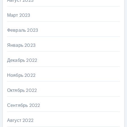
Август 2023
Март 2023
Февраль 2023
Январь 2023
Декабрь 2022
Ноябрь 2022
Октябрь 2022
Сентябрь 2022
Август 2022