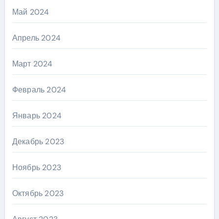
Май 2024
Апрель 2024
Март 2024
Февраль 2024
Январь 2024
Декабрь 2023
Ноябрь 2023
Октябрь 2023