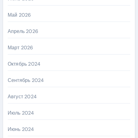
Май 2026
Апрель 2026
Март 2026
Октябрь 2024
Сентябрь 2024
Август 2024
Июль 2024
Июнь 2024