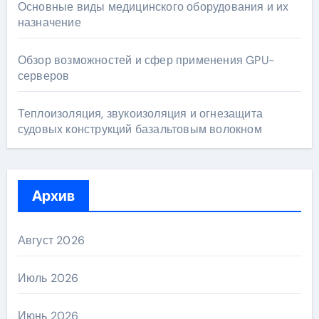
Основные виды медицинского оборудования и их
назначение
Обзор возможностей и сфер применения GPU-
серверов
Теплоизоляция, звукоизоляция и огнезащита
судовых конструкций базальтовым волокном
Архив
Август 2026
Июль 2026
Июнь 2026