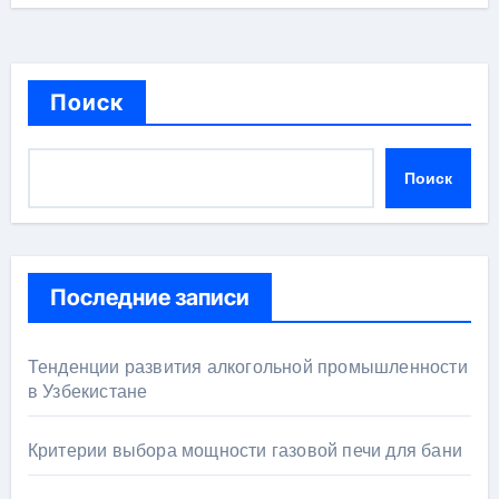
Поиск
Поиск
Последние записи
Тенденции развития алкогольной промышленности
в Узбекистане
Критерии выбора мощности газовой печи для бани