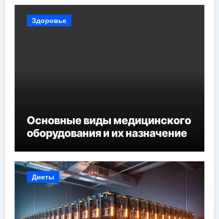
Здоровье
Основные виды медицинского
оборудования и их назначение
Диеты