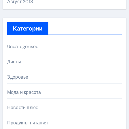
Август 2018
Категории
Uncategorised
Диеты
Здоровье
Мода и красота
Новости плюс
Продукты питания