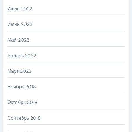
Июль 2022
Июнь 2022
Май 2022
Апрель 2022
Март 2022
Ноябрь 2018
Октябрь 2018
Сентябрь 2018