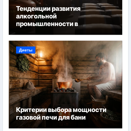
Тенденции развития
алкогольной
промышленности в
Узбекистане
Диеты
Критерии выбора мощности
газовой печи для бани