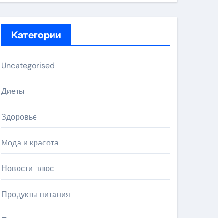
Категории
Uncategorised
Диеты
Здоровье
Мода и красота
Новости плюс
Продукты питания