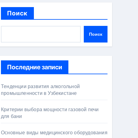
Поиск
Поиск
Последние записи
Тенденции развития алкогольной
промышленности в Узбекистане
Критерии выбора мощности газовой печи
для бани
Основные виды медицинского оборудования