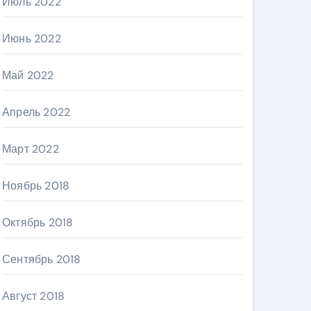
Июль 2022
Июнь 2022
Май 2022
Апрель 2022
Март 2022
Ноябрь 2018
Октябрь 2018
Сентябрь 2018
Август 2018