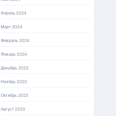
Апрель 2024
Март 2024
Февраль 2024
Январь 2024
Декабрь 2023
Ноябрь 2023
Октябрь 2023
Август 2023