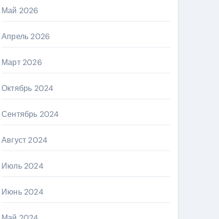
Май 2026
Апрель 2026
Март 2026
Октябрь 2024
Сентябрь 2024
Август 2024
Июль 2024
Июнь 2024
Май 2024