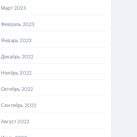
Март 2023
Февраль 2023
Январь 2023
Декабрь 2022
Ноябрь 2022
Октябрь 2022
Сентябрь 2022
Август 2022