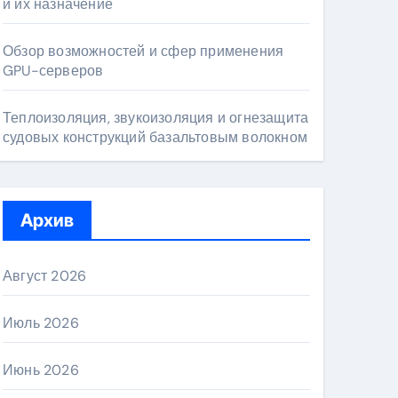
и их назначение
Обзор возможностей и сфер применения
GPU-серверов
Теплоизоляция, звукоизоляция и огнезащита
судовых конструкций базальтовым волокном
Архив
Август 2026
Июль 2026
Июнь 2026