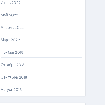
Июнь 2022
Май 2022
Апрель 2022
Март 2022
Ноябрь 2018
Октябрь 2018
Сентябрь 2018
Август 2018