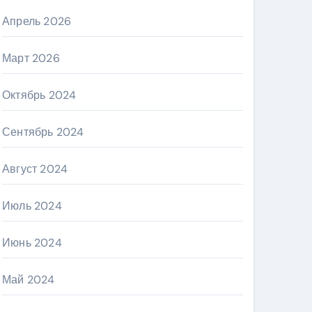
Апрель 2026
Март 2026
Октябрь 2024
Сентябрь 2024
Август 2024
Июль 2024
Июнь 2024
Май 2024