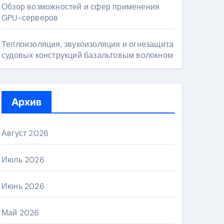
Обзор возможностей и сфер применения
GPU-серверов
Теплоизоляция, звукоизоляция и огнезащита
судовых конструкций базальтовым волокном
Архив
Август 2026
Июль 2026
Июнь 2026
Май 2026