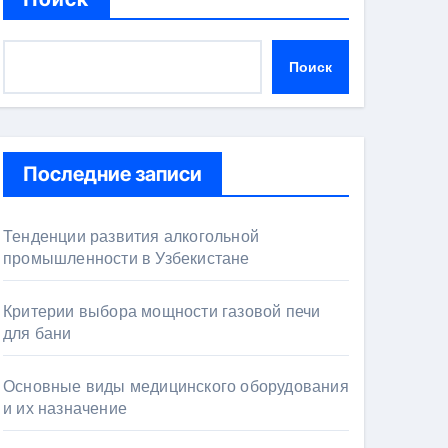
Поиск
Последние записи
Тенденции развития алкогольной
промышленности в Узбекистане
Критерии выбора мощности газовой печи
для бани
Основные виды медицинского оборудования
и их назначение