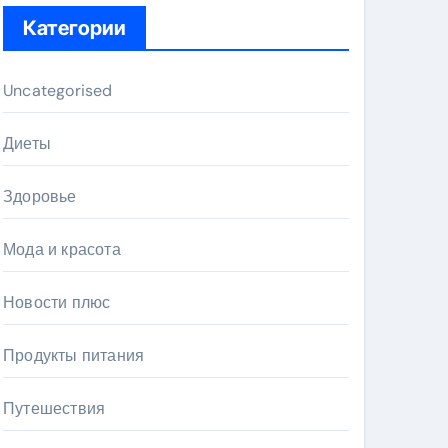
Категории
Uncategorised
Диеты
Здоровье
Мода и красота
Новости плюс
Продукты питания
Путешествия