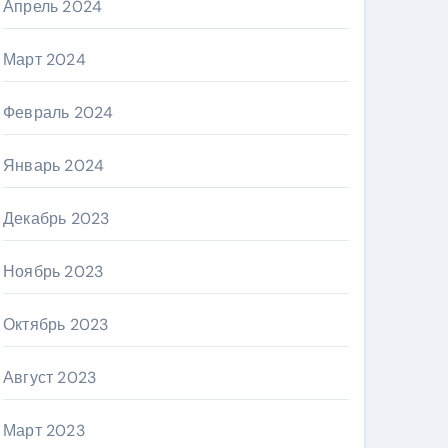
Апрель 2024
Март 2024
Февраль 2024
Январь 2024
Декабрь 2023
Ноябрь 2023
Октябрь 2023
Август 2023
Март 2023