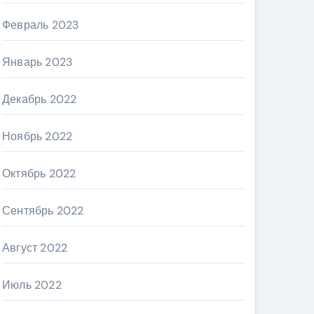
Февраль 2023
Январь 2023
Декабрь 2022
Ноябрь 2022
Октябрь 2022
Сентябрь 2022
Август 2022
Июль 2022