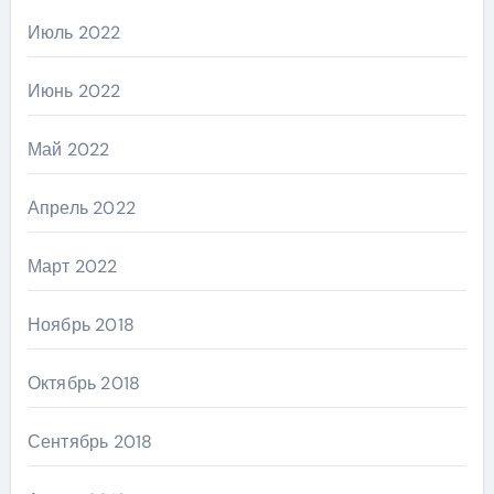
Июль 2022
Июнь 2022
Май 2022
Апрель 2022
Март 2022
Ноябрь 2018
Октябрь 2018
Сентябрь 2018