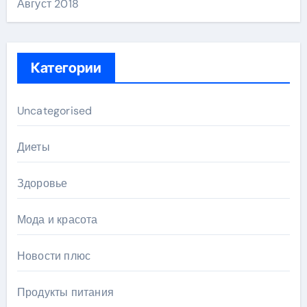
Август 2018
Категории
Uncategorised
Диеты
Здоровье
Мода и красота
Новости плюс
Продукты питания