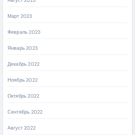
Август 2023
Март 2023
Февраль 2023
Январь 2023
Декабрь 2022
Ноябрь 2022
Октябрь 2022
Сентябрь 2022
Август 2022