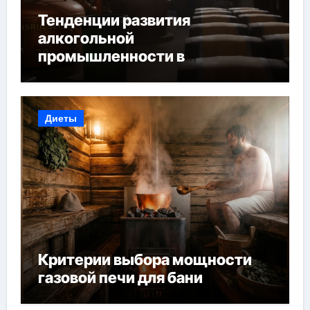
Тенденции развития
алкогольной
промышленности в
Узбекистане
Диеты
Критерии выбора мощности
газовой печи для бани