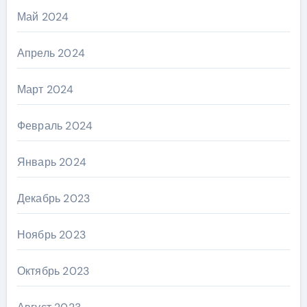
Май 2024
Апрель 2024
Март 2024
Февраль 2024
Январь 2024
Декабрь 2023
Ноябрь 2023
Октябрь 2023