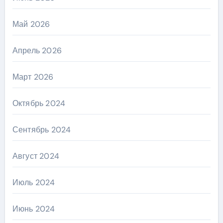
Май 2026
Апрель 2026
Март 2026
Октябрь 2024
Сентябрь 2024
Август 2024
Июль 2024
Июнь 2024