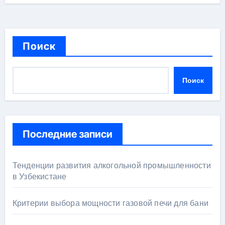
Поиск
Поиск
Последние записи
Тенденции развития алкогольной промышленности
в Узбекистане
Критерии выбора мощности газовой печи для бани