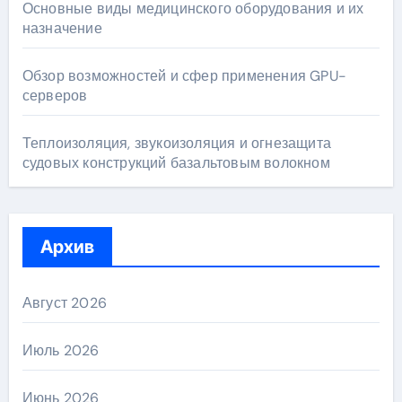
Основные виды медицинского оборудования и их
назначение
Обзор возможностей и сфер применения GPU-
серверов
Теплоизоляция, звукоизоляция и огнезащита
судовых конструкций базальтовым волокном
Архив
Август 2026
Июль 2026
Июнь 2026