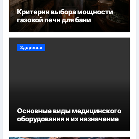
Критерии выбора мощности
газовой печи для бани
Здоровье
Основные виды медицинского
оборудования и их назначение