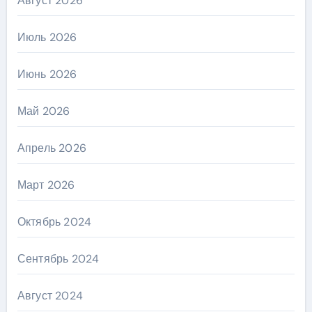
Август 2026
Июль 2026
Июнь 2026
Май 2026
Апрель 2026
Март 2026
Октябрь 2024
Сентябрь 2024
Август 2024