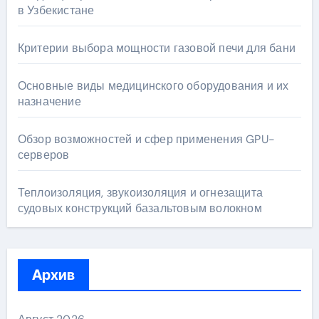
в Узбекистане
Критерии выбора мощности газовой печи для бани
Основные виды медицинского оборудования и их
назначение
Обзор возможностей и сфер применения GPU-
серверов
Теплоизоляция, звукоизоляция и огнезащита
судовых конструкций базальтовым волокном
Архив