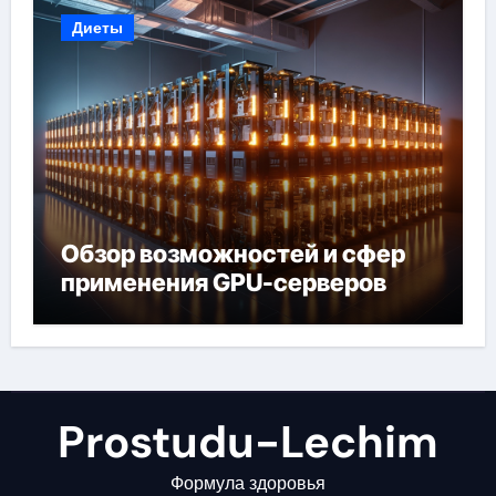
Диеты
Обзор возможностей и сфер
применения GPU-серверов
Prostudu-Lechim
Формула здоровья