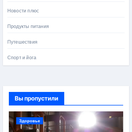
Новости плюс
Продукты питания
Путешествия
Спорт и йога
Вы пропустили
Здоровье