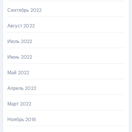
Сентябрь 2022
Август 2022
Июль 2022
Июнь 2022
Май 2022
Апрель 2022
Март 2022
Ноябрь 2018