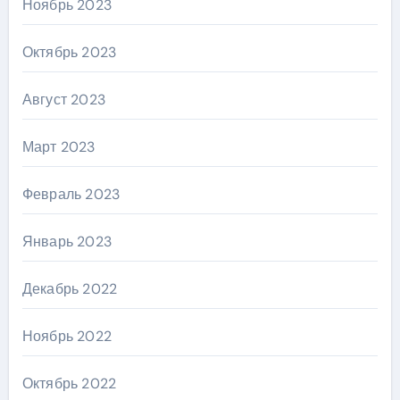
Ноябрь 2023
Октябрь 2023
Август 2023
Март 2023
Февраль 2023
Январь 2023
Декабрь 2022
Ноябрь 2022
Октябрь 2022