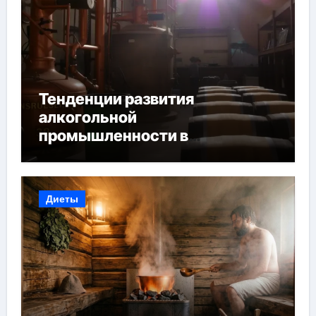
Тенденции развития
алкогольной
промышленности в
Узбекистане
Диеты