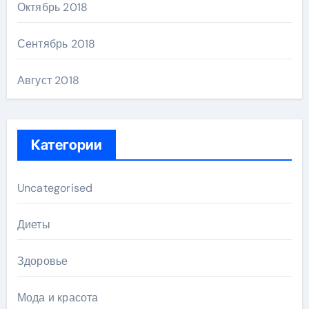
Октябрь 2018
Сентябрь 2018
Август 2018
Категории
Uncategorised
Диеты
Здоровье
Мода и красота