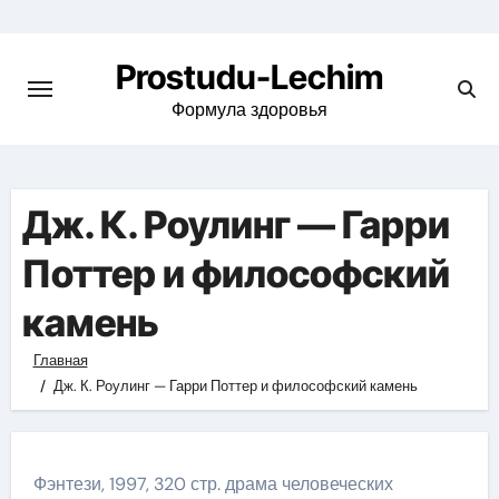
Перейти
к
Prostudu-Lechim
содержимому
Формула здоровья
Дж. К. Роулинг — Гарри
Поттер и философский
камень
Главная
Дж. К. Роулинг — Гарри Поттер и философский камень
Фэнтези, 1997, 320 стр. драма человеческих