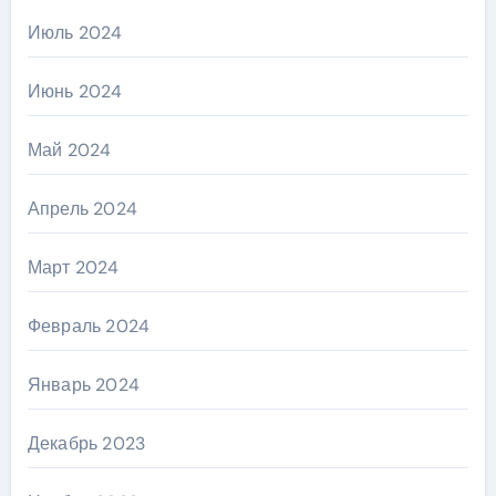
Июль 2024
Июнь 2024
Май 2024
Апрель 2024
Март 2024
Февраль 2024
Январь 2024
Декабрь 2023