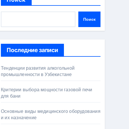
Поиск
Последние записи
Тенденции развития алкогольной
промышленности в Узбекистане
Критерии выбора мощности газовой печи
для бани
Основные виды медицинского оборудования
и их назначение