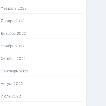
Февраль 2023
Январь 2023
Декабрь 2022
Ноябрь 2022
Октябрь 2022
Сентябрь 2022
Август 2022
Июль 2022