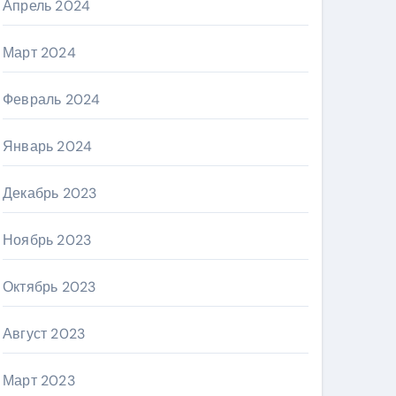
Апрель 2024
Март 2024
Февраль 2024
Январь 2024
Декабрь 2023
Ноябрь 2023
Октябрь 2023
Август 2023
Март 2023