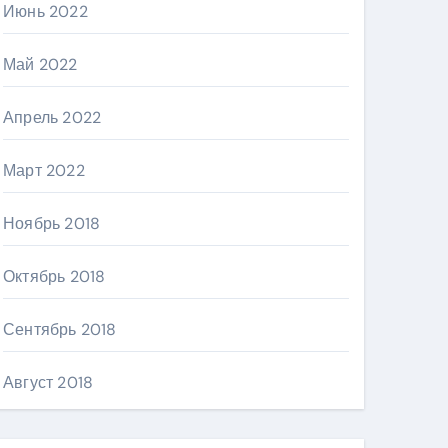
Июнь 2022
Май 2022
Апрель 2022
Март 2022
Ноябрь 2018
Октябрь 2018
Сентябрь 2018
Август 2018