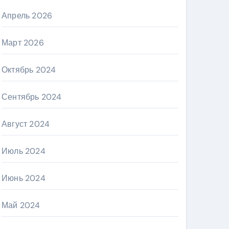
Апрель 2026
Март 2026
Октябрь 2024
Сентябрь 2024
Август 2024
Июль 2024
Июнь 2024
Май 2024