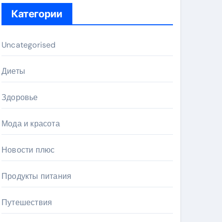
Категории
Uncategorised
Диеты
Здоровье
Мода и красота
Новости плюс
Продукты питания
Путешествия