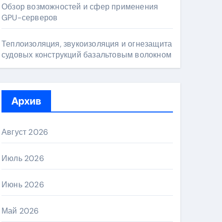
Обзор возможностей и сфер применения
GPU-серверов
Теплоизоляция, звукоизоляция и огнезащита
судовых конструкций базальтовым волокном
Архив
Август 2026
Июль 2026
Июнь 2026
Май 2026