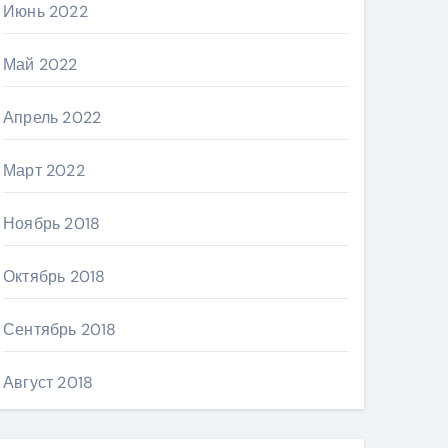
Июнь 2022
Май 2022
Апрель 2022
Март 2022
Ноябрь 2018
Октябрь 2018
Сентябрь 2018
Август 2018