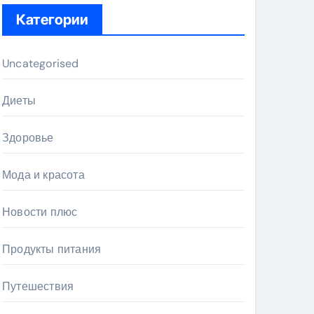
Категории
Uncategorised
Диеты
Здоровье
Мода и красота
Новости плюс
Продукты питания
Путешествия