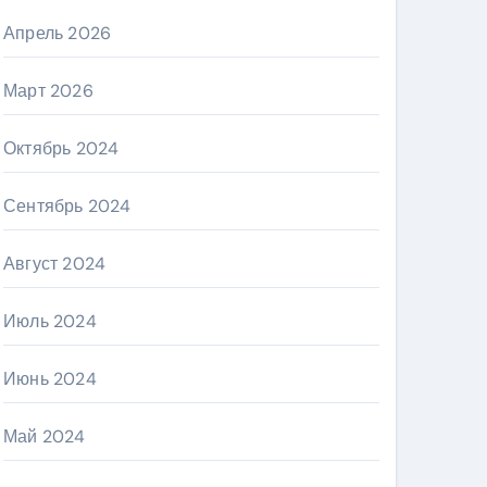
Апрель 2026
Март 2026
Октябрь 2024
Сентябрь 2024
Август 2024
Июль 2024
Июнь 2024
Май 2024