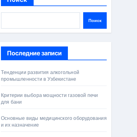
Поиск
Последние записи
Тенденции развития алкогольной
промышленности в Узбекистане
Критерии выбора мощности газовой печи
для бани
Основные виды медицинского оборудования
и их назначение