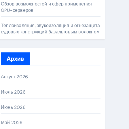
Обзор возможностей и сфер применения
GPU-серверов
Теплоизоляция, звукоизоляция и огнезащита
судовых конструкций базальтовым волокном
Архив
Август 2026
Июль 2026
Июнь 2026
Май 2026