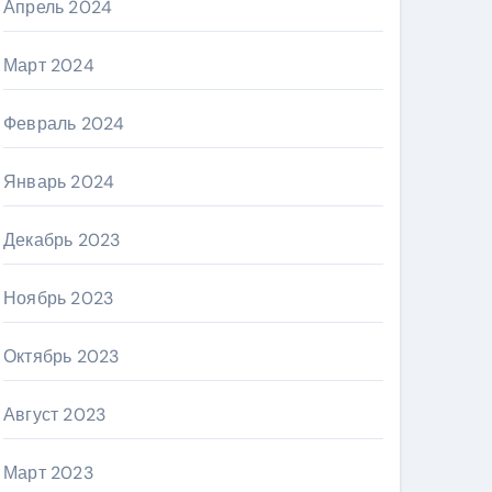
Апрель 2024
Март 2024
Февраль 2024
Январь 2024
Декабрь 2023
Ноябрь 2023
Октябрь 2023
Август 2023
Март 2023