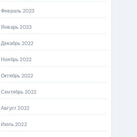
Февраль 2023
Январь 2023
Декабрь 2022
Ноябрь 2022
Октябрь 2022
Сентябрь 2022
Август 2022
Июль 2022