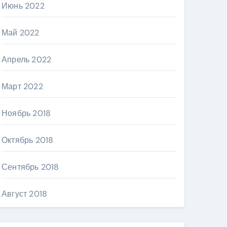
Июнь 2022
Май 2022
Апрель 2022
Март 2022
Ноябрь 2018
Октябрь 2018
Сентябрь 2018
Август 2018