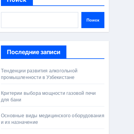
Поиск
Последние записи
Тенденции развития алкогольной
промышленности в Узбекистане
Критерии выбора мощности газовой печи
для бани
Основные виды медицинского оборудования
и их назначение