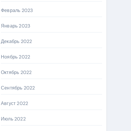
Февраль 2023
Январь 2023
Декабрь 2022
Ноябрь 2022
Октябрь 2022
Сентябрь 2022
Август 2022
Июль 2022