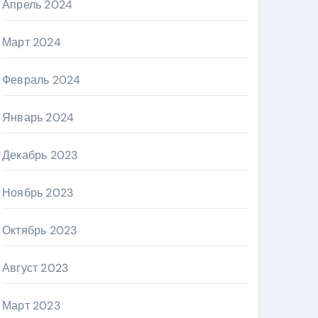
Апрель 2024
Март 2024
Февраль 2024
Январь 2024
Декабрь 2023
Ноябрь 2023
Октябрь 2023
Август 2023
Март 2023