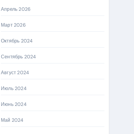
Апрель 2026
Март 2026
Октябрь 2024
Сентябрь 2024
Август 2024
Июль 2024
Июнь 2024
Май 2024