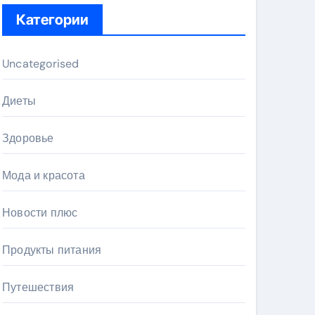
Категории
Uncategorised
Диеты
Здоровье
Мода и красота
Новости плюс
Продукты питания
Путешествия