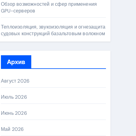
Обзор возможностей и сфер применения
GPU-серверов
Теплоизоляция, звукоизоляция и огнезащита
судовых конструкций базальтовым волокном
Архив
Август 2026
Июль 2026
Июнь 2026
Май 2026