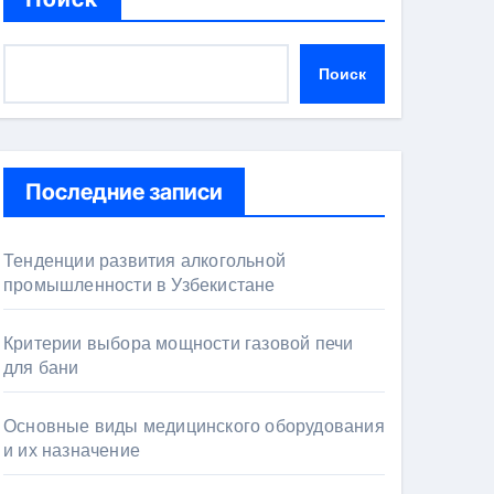
Поиск
Последние записи
Тенденции развития алкогольной
промышленности в Узбекистане
Критерии выбора мощности газовой печи
для бани
Основные виды медицинского оборудования
и их назначение