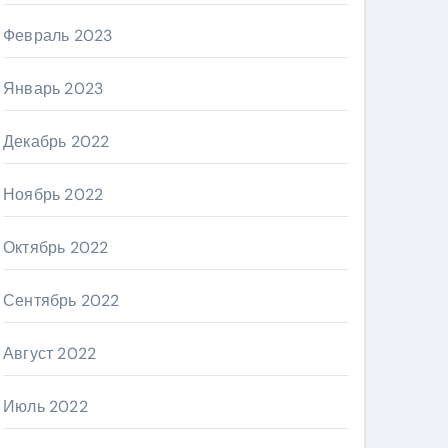
Февраль 2023
Январь 2023
Декабрь 2022
Ноябрь 2022
Октябрь 2022
Сентябрь 2022
Август 2022
Июль 2022