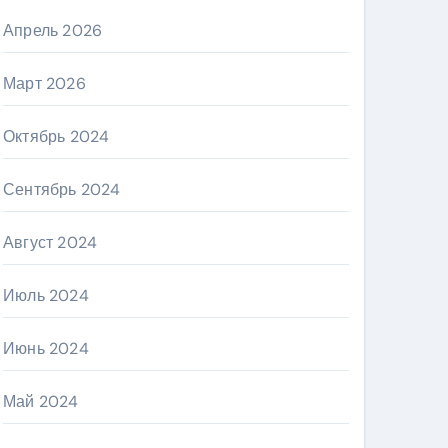
Апрель 2026
Март 2026
Октябрь 2024
Сентябрь 2024
Август 2024
Июль 2024
Июнь 2024
Май 2024