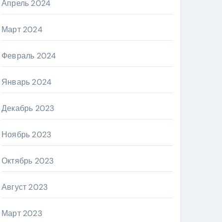
Апрель 2024
Март 2024
Февраль 2024
Январь 2024
Декабрь 2023
Ноябрь 2023
Октябрь 2023
Август 2023
Март 2023