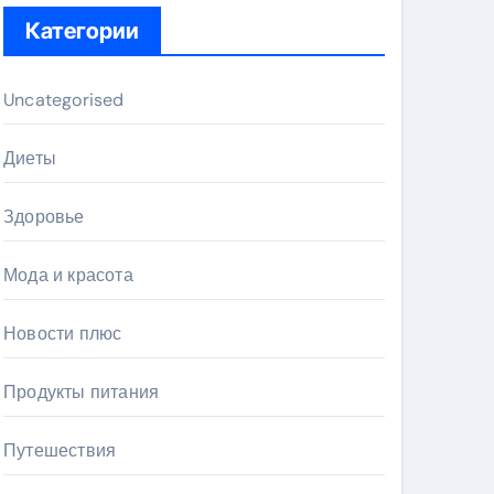
Категории
Uncategorised
Диеты
Здоровье
Мода и красота
Новости плюс
Продукты питания
Путешествия