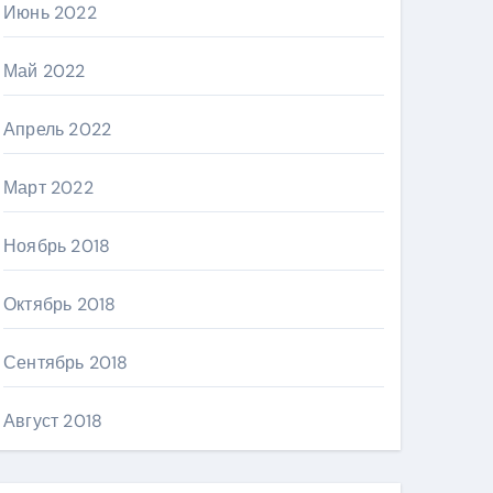
Июнь 2022
Май 2022
Апрель 2022
Март 2022
Ноябрь 2018
Октябрь 2018
Сентябрь 2018
Август 2018