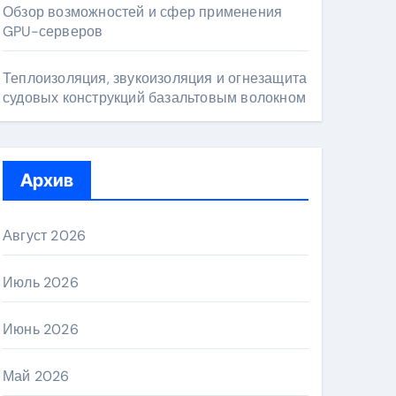
Обзор возможностей и сфер применения
GPU-серверов
Теплоизоляция, звукоизоляция и огнезащита
судовых конструкций базальтовым волокном
Архив
Август 2026
Июль 2026
Июнь 2026
Май 2026