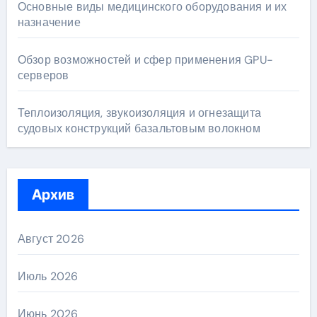
Основные виды медицинского оборудования и их
назначение
Обзор возможностей и сфер применения GPU-
серверов
Теплоизоляция, звукоизоляция и огнезащита
судовых конструкций базальтовым волокном
Архив
Август 2026
Июль 2026
Июнь 2026