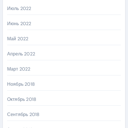
Июль 2022
Июнь 2022
Май 2022
Апрель 2022
Март 2022
Ноябрь 2018
Октябрь 2018
Сентябрь 2018