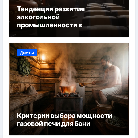
Тенденции развития
алкогольной
промышленности в
Узбекистане
Диеты
Критерии выбора мощности
газовой печи для бани