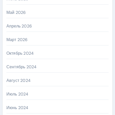
Май 2026
Апрель 2026
Март 2026
Октябрь 2024
Сентябрь 2024
Август 2024
Июль 2024
Июнь 2024