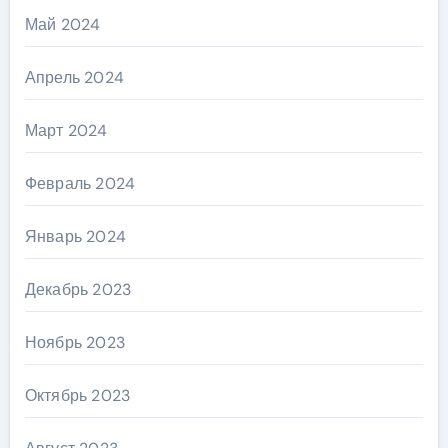
Май 2024
Апрель 2024
Март 2024
Февраль 2024
Январь 2024
Декабрь 2023
Ноябрь 2023
Октябрь 2023