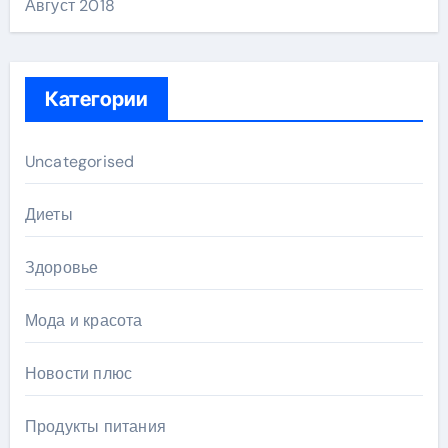
Август 2018
Категории
Uncategorised
Диеты
Здоровье
Мода и красота
Новости плюс
Продукты питания