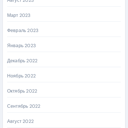
Август 2023
Март 2023
Февраль 2023
Январь 2023
Декабрь 2022
Ноябрь 2022
Октябрь 2022
Сентябрь 2022
Август 2022