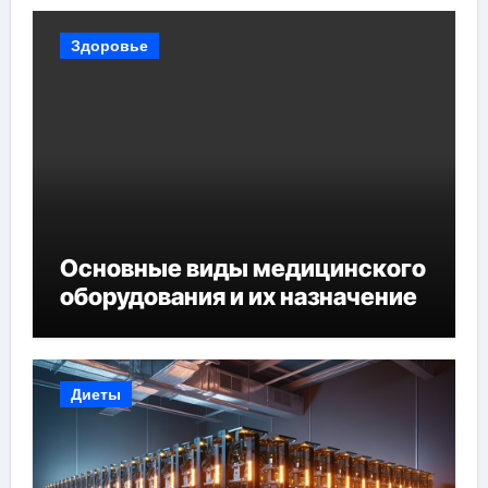
Здоровье
Основные виды медицинского
оборудования и их назначение
Диеты