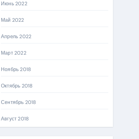
Июнь 2022
Май 2022
Апрель 2022
Март 2022
Ноябрь 2018
Октябрь 2018
Сентябрь 2018
Август 2018