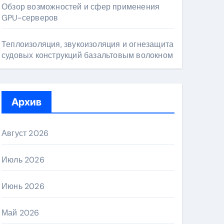
Обзор возможностей и сфер применения
GPU-серверов
Теплоизоляция, звукоизоляция и огнезащита
судовых конструкций базальтовым волокном
Архив
Август 2026
Июль 2026
Июнь 2026
Май 2026