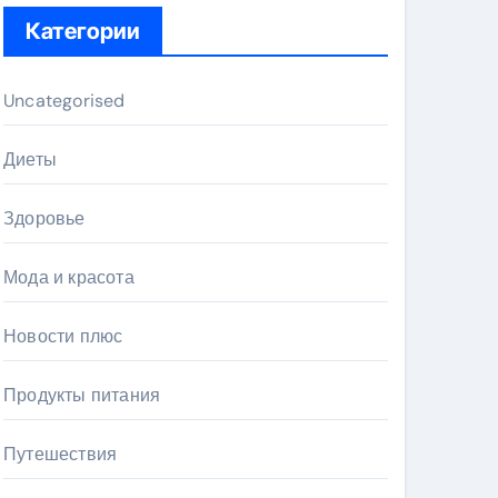
Категории
Uncategorised
Диеты
Здоровье
Мода и красота
Новости плюс
Продукты питания
Путешествия