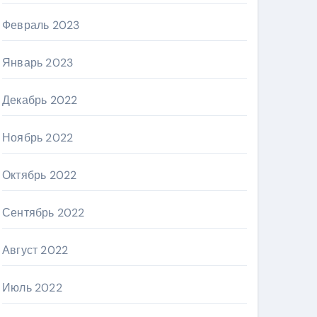
Февраль 2023
Январь 2023
Декабрь 2022
Ноябрь 2022
Октябрь 2022
Сентябрь 2022
Август 2022
Июль 2022