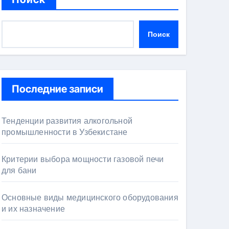
Поиск
Последние записи
Тенденции развития алкогольной
промышленности в Узбекистане
Критерии выбора мощности газовой печи
для бани
Основные виды медицинского оборудования
и их назначение