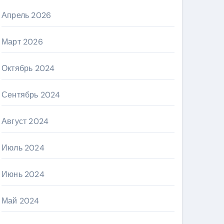
Апрель 2026
Март 2026
Октябрь 2024
Сентябрь 2024
Август 2024
Июль 2024
Июнь 2024
Май 2024