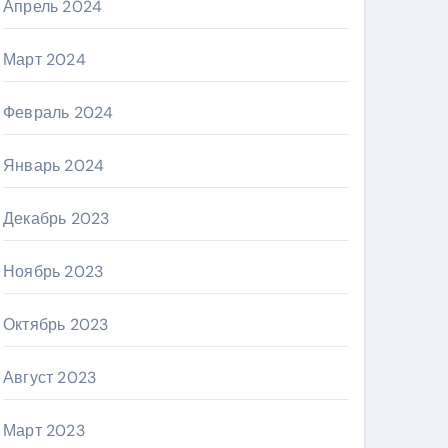
Апрель 2024
Март 2024
Февраль 2024
Январь 2024
Декабрь 2023
Ноябрь 2023
Октябрь 2023
Август 2023
Март 2023