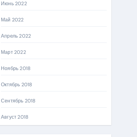
Июнь 2022
Май 2022
Апрель 2022
Март 2022
Ноябрь 2018
Октябрь 2018
Сентябрь 2018
Август 2018