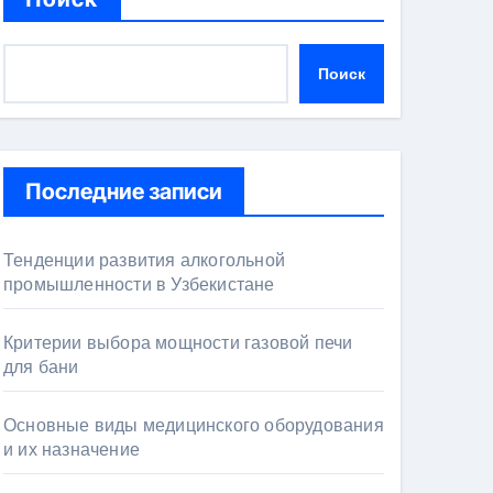
Поиск
Последние записи
Тенденции развития алкогольной
промышленности в Узбекистане
Критерии выбора мощности газовой печи
для бани
Основные виды медицинского оборудования
и их назначение