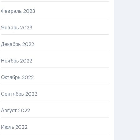
Февраль 2023
Январь 2023
Декабрь 2022
Ноябрь 2022
Октябрь 2022
Сентябрь 2022
Август 2022
Июль 2022