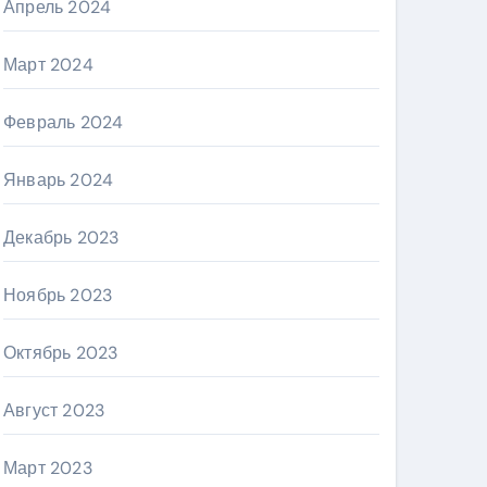
Апрель 2024
Март 2024
Февраль 2024
Январь 2024
Декабрь 2023
Ноябрь 2023
Октябрь 2023
Август 2023
Март 2023