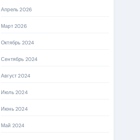
Апрель 2026
Март 2026
Октябрь 2024
Сентябрь 2024
Август 2024
Июль 2024
Июнь 2024
Май 2024