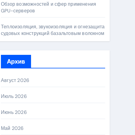
Обзор возможностей и сфер применения
GPU-серверов
Теплоизоляция, звукоизоляция и огнезащита
судовых конструкций базальтовым волокном
Архив
Август 2026
Июль 2026
Июнь 2026
Май 2026