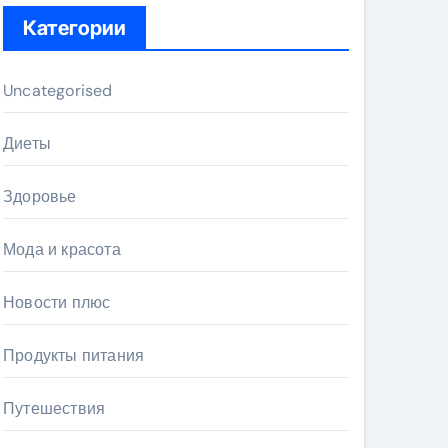
Категории
Uncategorised
Диеты
Здоровье
Мода и красота
Новости плюс
Продукты питания
Путешествия