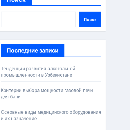
Поиск
Последние записи
Тенденции развития алкогольной
промышленности в Узбекистане
Критерии выбора мощности газовой печи
для бани
Основные виды медицинского оборудования
и их назначение