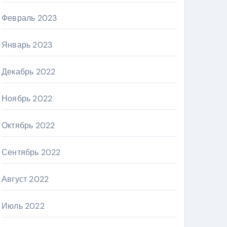
Февраль 2023
Январь 2023
Декабрь 2022
Ноябрь 2022
Октябрь 2022
Сентябрь 2022
Август 2022
Июль 2022