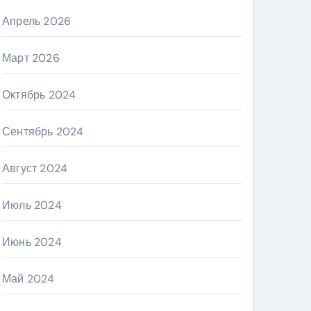
Апрель 2026
Март 2026
Октябрь 2024
Сентябрь 2024
Август 2024
Июль 2024
Июнь 2024
Май 2024