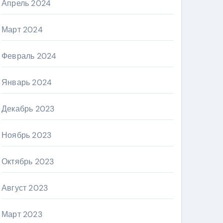
Апрель 2024
Март 2024
Февраль 2024
Январь 2024
Декабрь 2023
Ноябрь 2023
Октябрь 2023
Август 2023
Март 2023