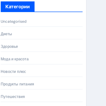
Категории
Uncategorised
Диеты
Здоровье
Мода и красота
Новости плюс
Продукты питания
Путешествия