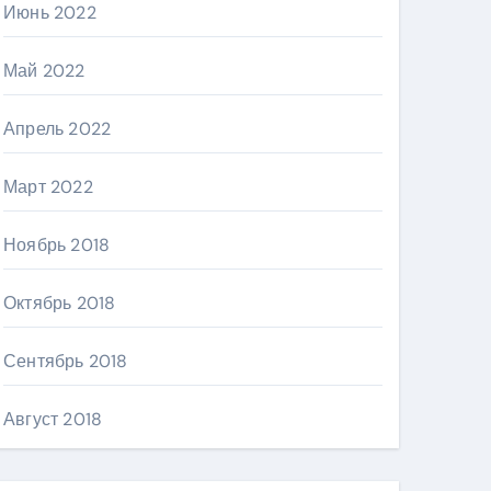
Июнь 2022
Май 2022
Апрель 2022
Март 2022
Ноябрь 2018
Октябрь 2018
Сентябрь 2018
Август 2018