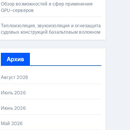
Обзор возможностей и сфер применения
GPU-серверов
Теплоизоляция, звукоизоляция и огнезащита
судовых конструкций базальтовым волокном
Архив
Август 2026
Июль 2026
Июнь 2026
Май 2026