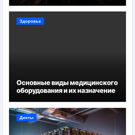
Здоровье
Основные виды медицинского
оборудования и их назначение
Диеты