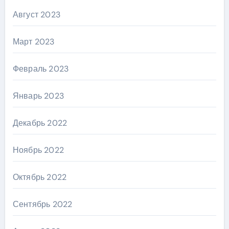
Август 2023
Март 2023
Февраль 2023
Январь 2023
Декабрь 2022
Ноябрь 2022
Октябрь 2022
Сентябрь 2022