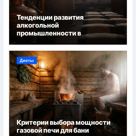
Тенденции развития
алкогольной
промышленности в
Узбекистане
Диеты
Критерии выбора мощности
газовой печи для бани