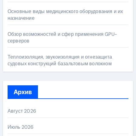
Основные виды медицинского оборудования и их
назначение
Обзор возможностей и сфер применения GPU-
серверов
Теплоизоляция, звукоизоляция и огнезащита
судовых конструкций базальтовым волокном
Архив
Август 2026
Июль 2026