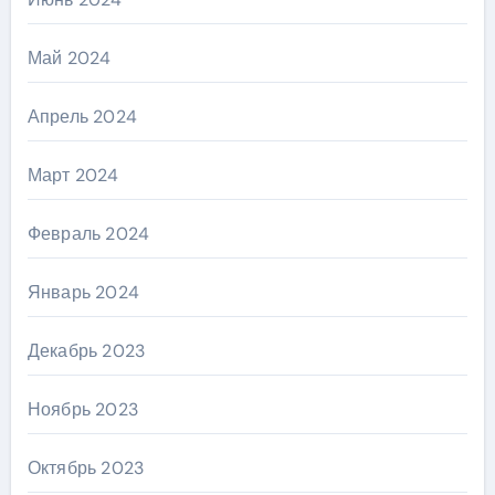
Май 2024
Апрель 2024
Март 2024
Февраль 2024
Январь 2024
Декабрь 2023
Ноябрь 2023
Октябрь 2023