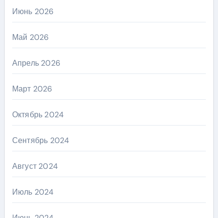
Июнь 2026
Май 2026
Апрель 2026
Март 2026
Октябрь 2024
Сентябрь 2024
Август 2024
Июль 2024
Июнь 2024