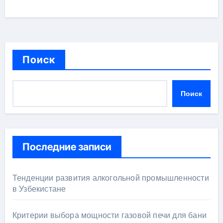
Поиск
Поиск
Последние записи
Тенденции развития алкогольной промышленности
в Узбекистане
Критерии выбора мощности газовой печи для бани