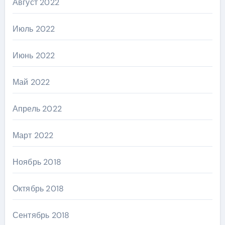
Август 2022
Июль 2022
Июнь 2022
Май 2022
Апрель 2022
Март 2022
Ноябрь 2018
Октябрь 2018
Сентябрь 2018