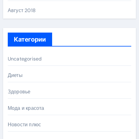
Август 2018
Категории
Uncategorised
Диеты
Здоровье
Мода и красота
Новости плюс