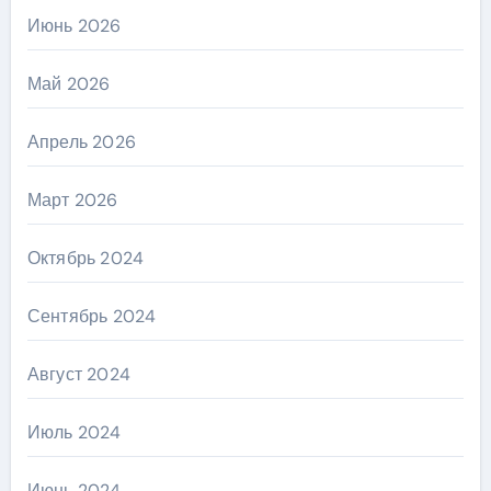
Июнь 2026
Май 2026
Апрель 2026
Март 2026
Октябрь 2024
Сентябрь 2024
Август 2024
Июль 2024
Июнь 2024