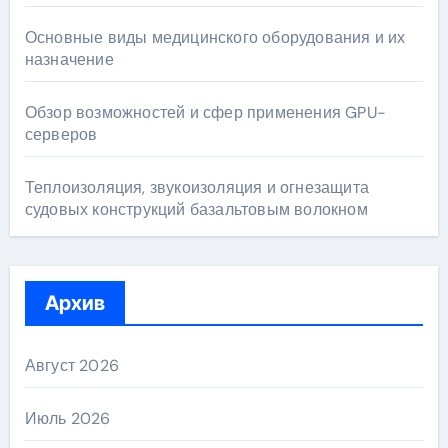
Основные виды медицинского оборудования и их
назначение
Обзор возможностей и сфер применения GPU-
серверов
Теплоизоляция, звукоизоляция и огнезащита
судовых конструкций базальтовым волокном
Архив
Август 2026
Июль 2026