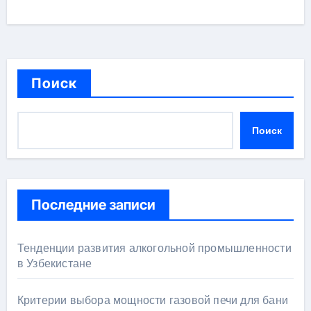
Поиск
Поиск
Последние записи
Тенденции развития алкогольной промышленности
в Узбекистане
Критерии выбора мощности газовой печи для бани