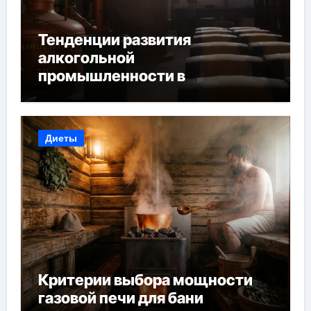
Тенденции развития
алкогольной
промышленности в
Узбекистане
Диеты
Критерии выбора мощности
газовой печи для бани