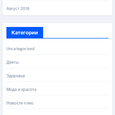
Август 2018
Категории
Uncategorised
Диеты
Здоровье
Мода и красота
Новости плюс