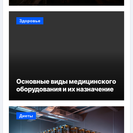
Здоровье
Основные виды медицинского
оборудования и их назначение
Диеты