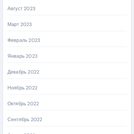
Август 2023
Март 2023
Февраль 2023
Январь 2023
Декабрь 2022
Ноябрь 2022
Октябрь 2022
Сентябрь 2022