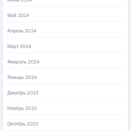
Май 2024
Апрель 2024
Март 2024
Февраль 2024
Январь 2024
Декабрь 2023
Ноябрь 2023
Октябрь 2023