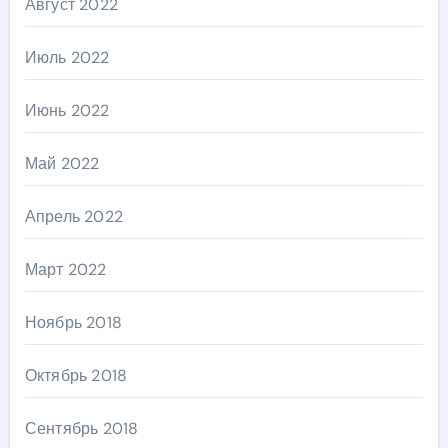
Август 2022
Июль 2022
Июнь 2022
Май 2022
Апрель 2022
Март 2022
Ноябрь 2018
Октябрь 2018
Сентябрь 2018