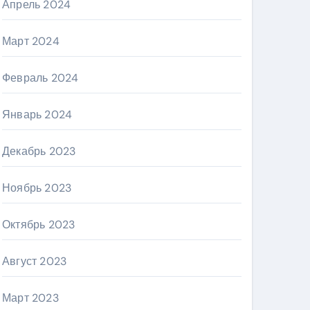
Апрель 2024
Март 2024
Февраль 2024
Январь 2024
Декабрь 2023
Ноябрь 2023
Октябрь 2023
Август 2023
Март 2023