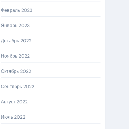
Февраль 2023
Январь 2023
Декабрь 2022
Ноябрь 2022
Октябрь 2022
Сентябрь 2022
Август 2022
Июль 2022