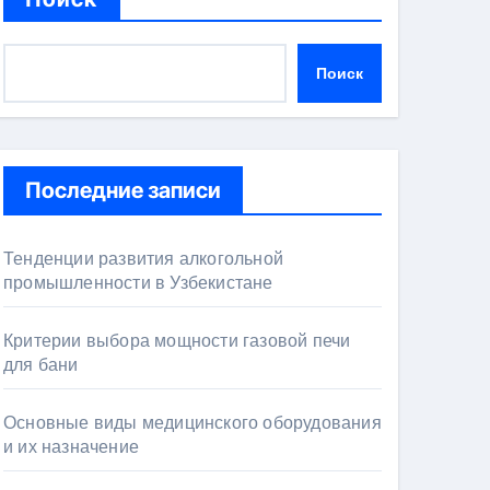
Поиск
Последние записи
Тенденции развития алкогольной
промышленности в Узбекистане
Критерии выбора мощности газовой печи
для бани
Основные виды медицинского оборудования
и их назначение