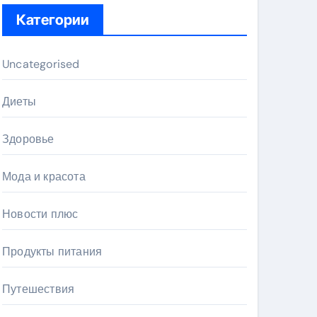
Категории
Uncategorised
Диеты
Здоровье
Мода и красота
Новости плюс
Продукты питания
Путешествия