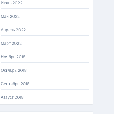
Июнь 2022
Май 2022
Апрель 2022
Март 2022
Ноябрь 2018
Октябрь 2018
Сентябрь 2018
Август 2018