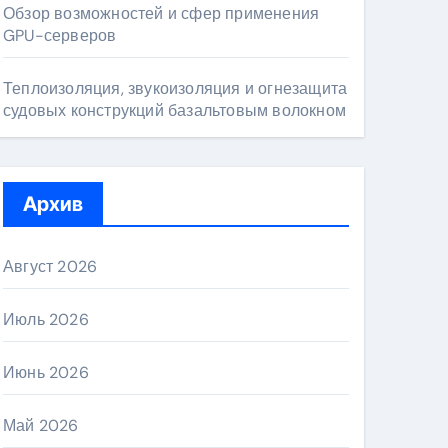
Обзор возможностей и сфер применения
GPU-серверов
Теплоизоляция, звукоизоляция и огнезащита
судовых конструкций базальтовым волокном
Архив
Август 2026
Июль 2026
Июнь 2026
Май 2026