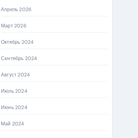
Апрель 2026
Март 2026
Октябрь 2024
Сентябрь 2024
Август 2024
Июль 2024
Июнь 2024
Май 2024