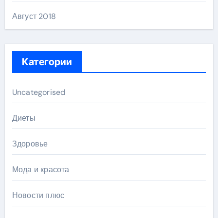
Август 2018
Категории
Uncategorised
Диеты
Здоровье
Мода и красота
Новости плюс