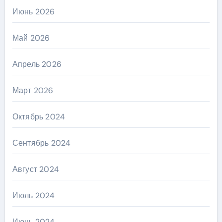
Июнь 2026
Май 2026
Апрель 2026
Март 2026
Октябрь 2024
Сентябрь 2024
Август 2024
Июль 2024
Июнь 2024