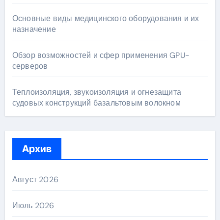
Основные виды медицинского оборудования и их
назначение
Обзор возможностей и сфер применения GPU-
серверов
Теплоизоляция, звукоизоляция и огнезащита
судовых конструкций базальтовым волокном
Архив
Август 2026
Июль 2026