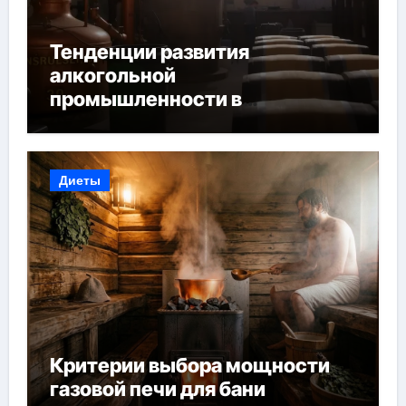
Тенденции развития
алкогольной
промышленности в
Узбекистане
Диеты
Критерии выбора мощности
газовой печи для бани