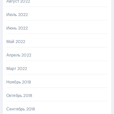
Август 2022
Июль 2022
Июнь 2022
Май 2022
Апрель 2022
Март 2022
Ноябрь 2018
Октябрь 2018
Сентябрь 2018