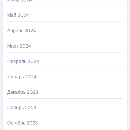
Май 2024
Апрель 2024
Март 2024
Февраль 2024
Январь 2024
Декабрь 2023
Ноябрь 2023
Октябрь 2023