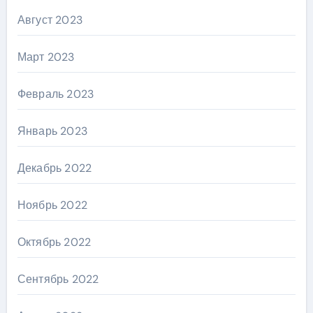
Август 2023
Март 2023
Февраль 2023
Январь 2023
Декабрь 2022
Ноябрь 2022
Октябрь 2022
Сентябрь 2022