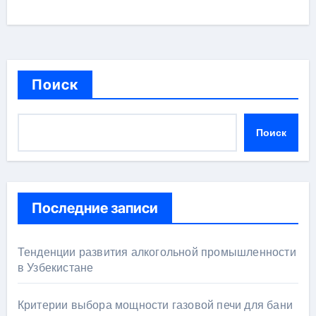
Поиск
Поиск
Последние записи
Тенденции развития алкогольной промышленности
в Узбекистане
Критерии выбора мощности газовой печи для бани