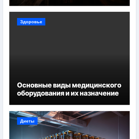
Здоровье
Основные виды медицинского
оборудования и их назначение
Диеты