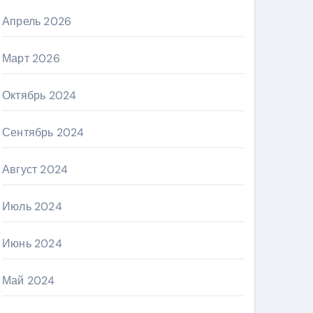
Апрель 2026
Март 2026
Октябрь 2024
Сентябрь 2024
Август 2024
Июль 2024
Июнь 2024
Май 2024