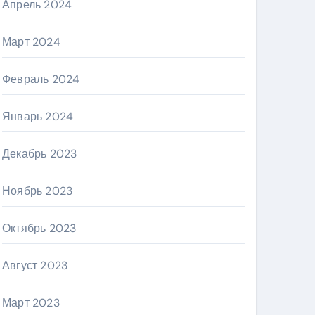
Апрель 2024
Март 2024
Февраль 2024
Январь 2024
Декабрь 2023
Ноябрь 2023
Октябрь 2023
Август 2023
Март 2023