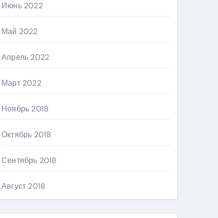
Июнь 2022
Май 2022
Апрель 2022
Март 2022
Ноябрь 2018
Октябрь 2018
Сентябрь 2018
Август 2018