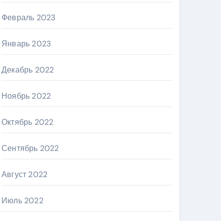
Февраль 2023
Январь 2023
Декабрь 2022
Ноябрь 2022
Октябрь 2022
Сентябрь 2022
Август 2022
Июль 2022