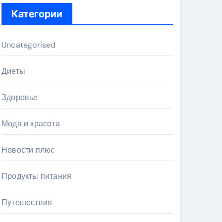
Категории
Uncategorised
Диеты
Здоровье
Мода и красота
Новости плюс
Продукты питания
Путешествия