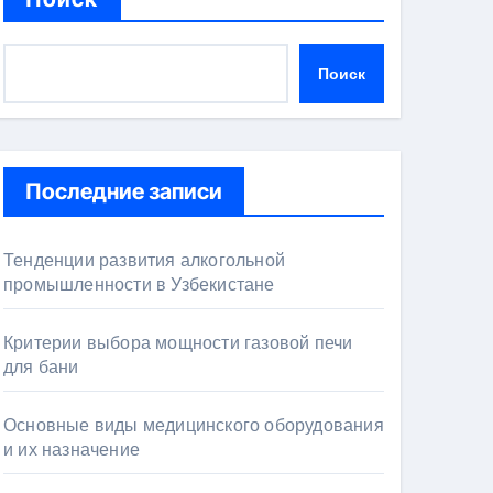
Поиск
Последние записи
Тенденции развития алкогольной
промышленности в Узбекистане
Критерии выбора мощности газовой печи
для бани
Основные виды медицинского оборудования
и их назначение