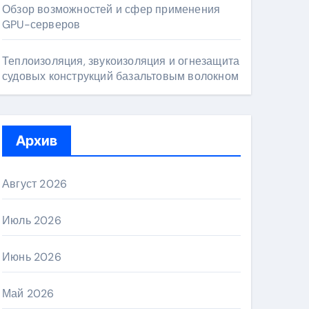
Обзор возможностей и сфер применения
GPU-серверов
Теплоизоляция, звукоизоляция и огнезащита
судовых конструкций базальтовым волокном
Архив
Август 2026
Июль 2026
Июнь 2026
Май 2026