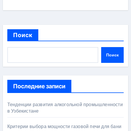
Поиск
Поиск
Последние записи
Тенденции развития алкогольной промышленности
в Узбекистане
Критерии выбора мощности газовой печи для бани