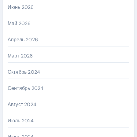
Июнь 2026
Май 2026
Апрель 2026
Март 2026
Октябрь 2024
Сентябрь 2024
Август 2024
Июль 2024
Июнь 2024