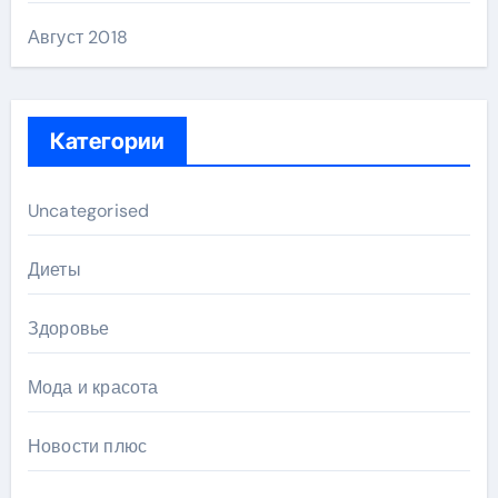
Август 2018
Категории
Uncategorised
Диеты
Здоровье
Мода и красота
Новости плюс