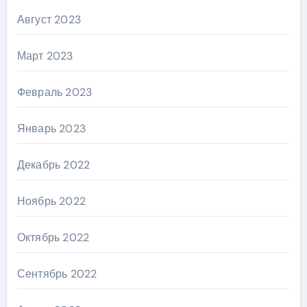
Август 2023
Март 2023
Февраль 2023
Январь 2023
Декабрь 2022
Ноябрь 2022
Октябрь 2022
Сентябрь 2022