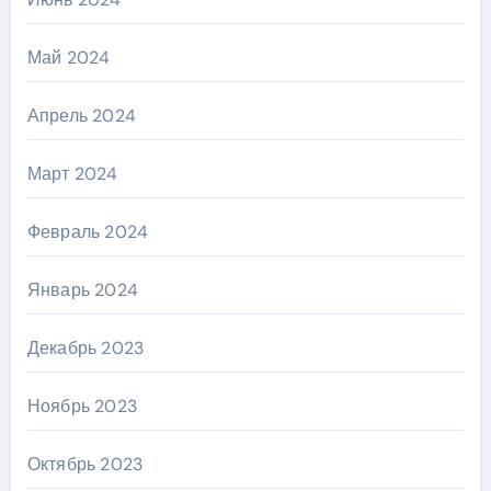
Май 2024
Апрель 2024
Март 2024
Февраль 2024
Январь 2024
Декабрь 2023
Ноябрь 2023
Октябрь 2023