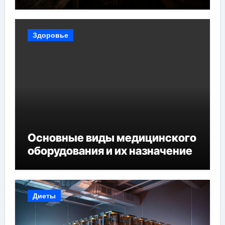
Здоровье
Основные виды медицинского
оборудования и их назначение
Диеты