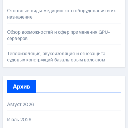
Основные виды медицинского оборудования и их
назначение
Обзор возможностей и сфер применения GPU-
серверов
Теплоизоляция, звукоизоляция и огнезащита
судовых конструкций базальтовым волокном
Архив
Август 2026
Июль 2026