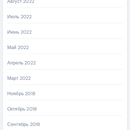
Август 2022
Июль 2022
Июнь 2022
Май 2022
Апрель 2022
Март 2022
Ноябрь 2018
Октябрь 2018
Сентябрь 2018