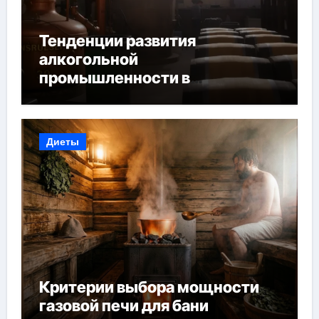
Тенденции развития
алкогольной
промышленности в
Узбекистане
Диеты
Критерии выбора мощности
газовой печи для бани