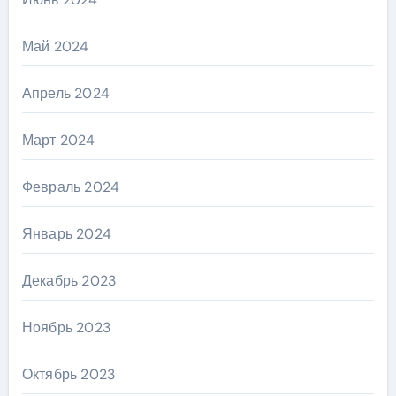
Май 2024
Апрель 2024
Март 2024
Февраль 2024
Январь 2024
Декабрь 2023
Ноябрь 2023
Октябрь 2023