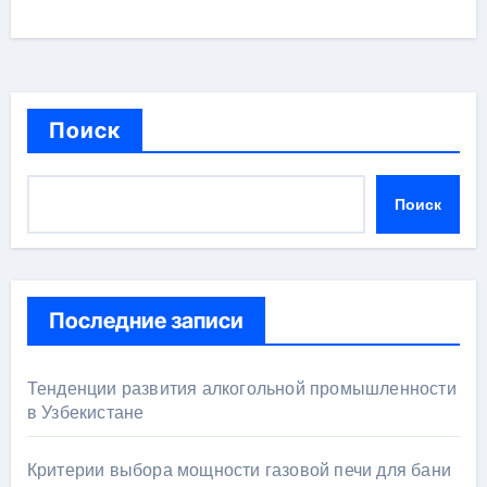
Поиск
Поиск
Последние записи
Тенденции развития алкогольной промышленности
в Узбекистане
Критерии выбора мощности газовой печи для бани