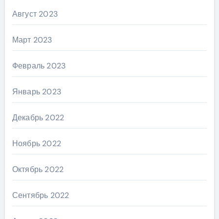
Август 2023
Март 2023
Февраль 2023
Январь 2023
Декабрь 2022
Ноябрь 2022
Октябрь 2022
Сентябрь 2022