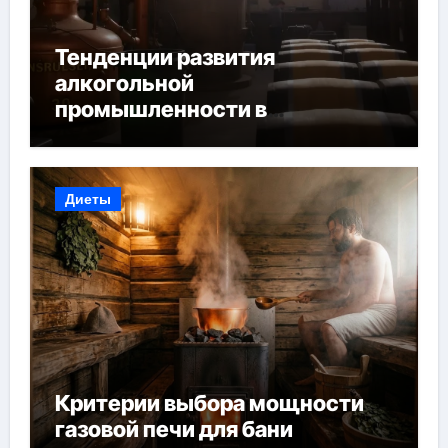
Тенденции развития
алкогольной
промышленности в
Узбекистане
Диеты
Критерии выбора мощности
газовой печи для бани