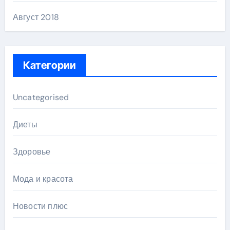
Август 2018
Категории
Uncategorised
Диеты
Здоровье
Мода и красота
Новости плюс