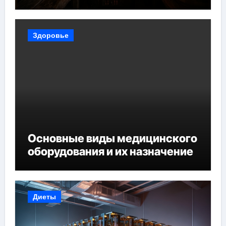
Здоровье
Основные виды медицинского
оборудования и их назначение
Диеты