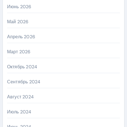
Июнь 2026
Май 2026
Апрель 2026
Март 2026
Октябрь 2024
Сентябрь 2024
Август 2024
Июль 2024
Июнь 2024