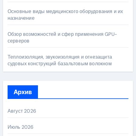
Основные виды медицинского оборудования и их
назначение
Обзор возможностей и сфер применения GPU-
серверов
Теплоизоляция, звукоизоляция и огнезащита
судовых конструкций базальтовым волокном
Архив
Август 2026
Июль 2026