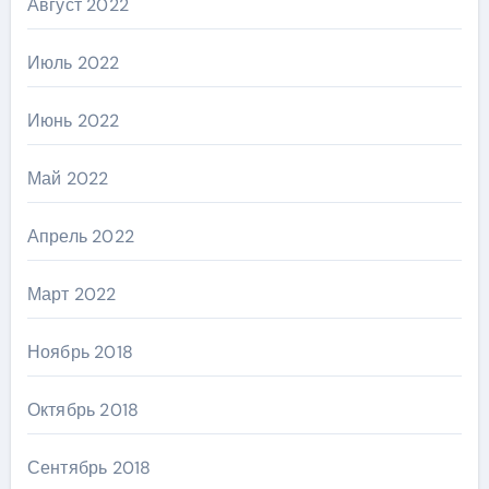
Август 2022
Июль 2022
Июнь 2022
Май 2022
Апрель 2022
Март 2022
Ноябрь 2018
Октябрь 2018
Сентябрь 2018