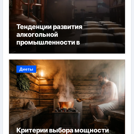
Тенденции развития
алкогольной
промышленности в
Узбекистане
Диеты
Критерии выбора мощности