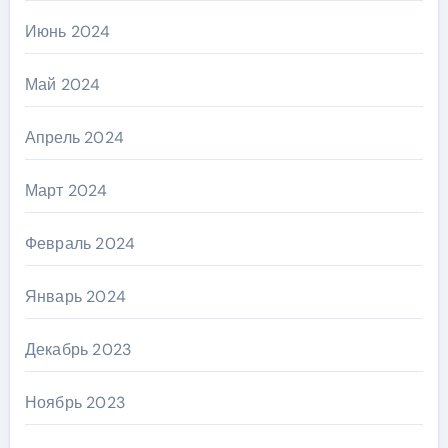
Июнь 2024
Май 2024
Апрель 2024
Март 2024
Февраль 2024
Январь 2024
Декабрь 2023
Ноябрь 2023