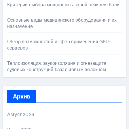
Критерии выбора мощности газовой печи для бани
Основные виды медицинского оборудования и их
назначение
Обзор возможностей и сфер применения GPU-
серверов
Теплоизоляция, звукоизоляция и огнезащита
судовых конструкций базальтовым волокном
Архив
Август 2026