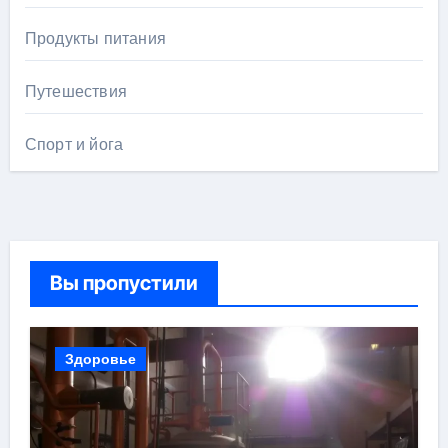
Продукты питания
Путешествия
Спорт и йога
Вы пропустили
Здоровье