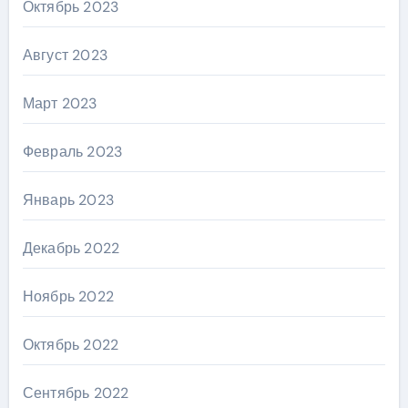
Октябрь 2023
Август 2023
Март 2023
Февраль 2023
Январь 2023
Декабрь 2022
Ноябрь 2022
Октябрь 2022
Сентябрь 2022