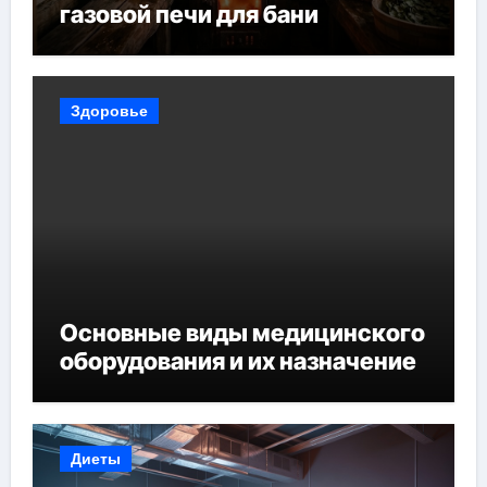
газовой печи для бани
Здоровье
Основные виды медицинского
оборудования и их назначение
Диеты