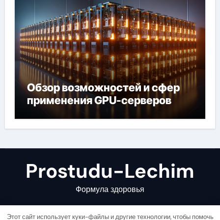
Обзор возможностей и сфер
применения GPU-серверов
Prostudu-Lechim
Формула здоровья
Этот сайт использует куки-файлы и другие технологии, чтобы помочь