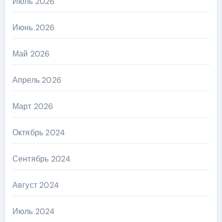
Июль 2026
Июнь 2026
Май 2026
Апрель 2026
Март 2026
Октябрь 2024
Сентябрь 2024
Август 2024
Июль 2024