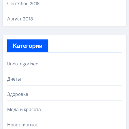
Сентябрь 2018
Август 2018
Категории
Uncategorised
Диеты
Здоровье
Мода и красота
Новости плюс