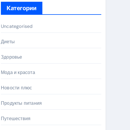
Категории
Uncategorised
Диеты
Здоровье
Мода и красота
Новости плюс
Продукты питания
Путешествия