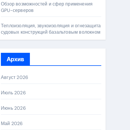
Обзор возможностей и сфер применения
GPU-серверов
Теплоизоляция, звукоизоляция и огнезащита
судовых конструкций базальтовым волокном
Архив
Август 2026
Июль 2026
Июнь 2026
Май 2026