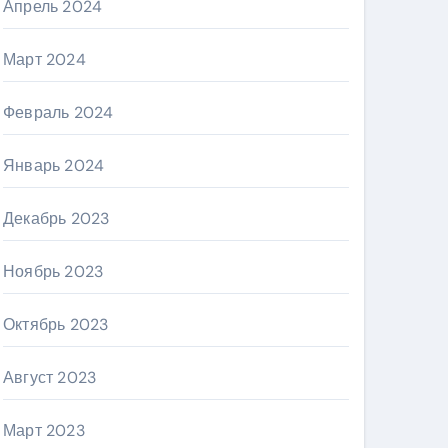
Апрель 2024
Март 2024
Февраль 2024
Январь 2024
Декабрь 2023
Ноябрь 2023
Октябрь 2023
Август 2023
Март 2023