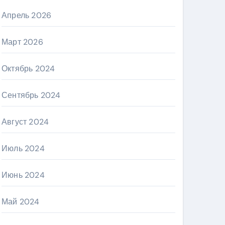
Апрель 2026
Март 2026
Октябрь 2024
Сентябрь 2024
Август 2024
Июль 2024
Июнь 2024
Май 2024