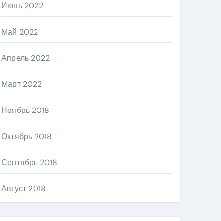
Июнь 2022
Май 2022
Апрель 2022
Март 2022
Ноябрь 2018
Октябрь 2018
Сентябрь 2018
Август 2018