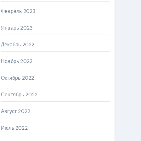
Февраль 2023
Январь 2023
Декабрь 2022
Ноябрь 2022
Октябрь 2022
Сентябрь 2022
Август 2022
Июль 2022