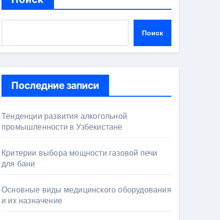
Поиск
Последние записи
Тенденции развития алкогольной
промышленности в Узбекистане
Критерии выбора мощности газовой печи
для бани
Основные виды медицинского оборудования
и их назначение