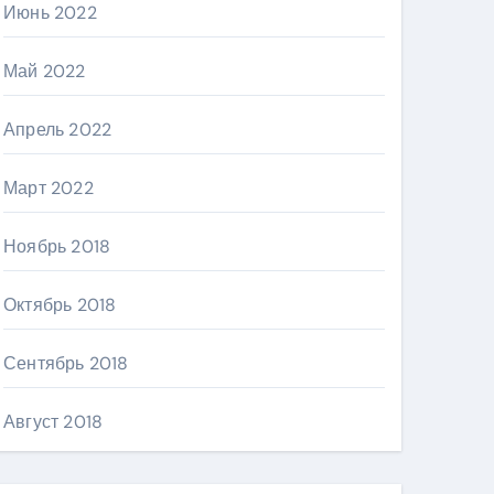
Июнь 2022
Май 2022
Апрель 2022
Март 2022
Ноябрь 2018
Октябрь 2018
Сентябрь 2018
Август 2018