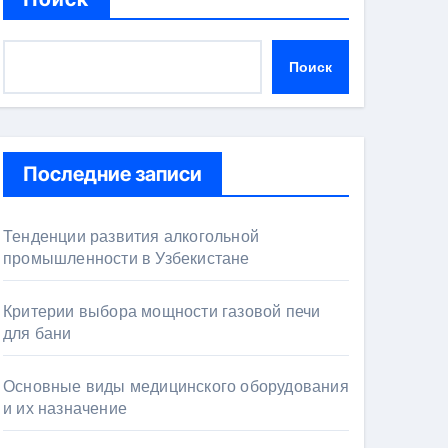
Поиск
Последние записи
Тенденции развития алкогольной
промышленности в Узбекистане
Критерии выбора мощности газовой печи
для бани
Основные виды медицинского оборудования
и их назначение