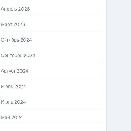
Апрель 2026
Март 2026
Октябрь 2024
Сентябрь 2024
Август 2024
Июль 2024
Июнь 2024
Май 2024