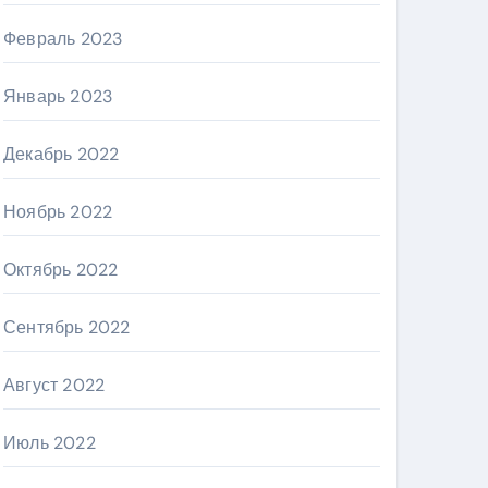
Февраль 2023
Январь 2023
Декабрь 2022
Ноябрь 2022
Октябрь 2022
Сентябрь 2022
Август 2022
Июль 2022