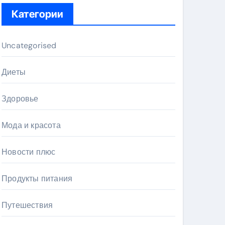
Категории
Uncategorised
Диеты
Здоровье
Мода и красота
Новости плюс
Продукты питания
Путешествия