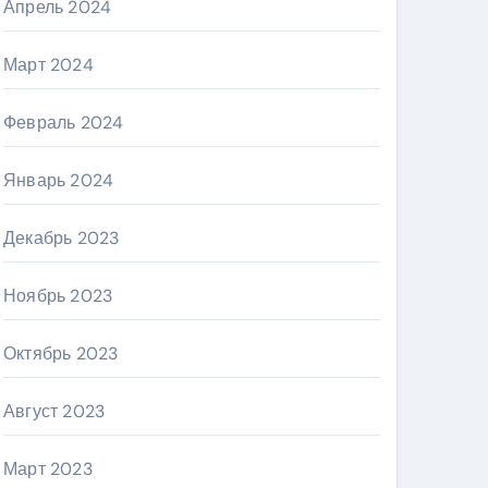
Апрель 2024
Март 2024
Февраль 2024
Январь 2024
Декабрь 2023
Ноябрь 2023
Октябрь 2023
Август 2023
Март 2023