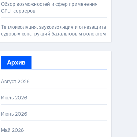
Обзор возможностей и сфер применения
GPU-серверов
Теплоизоляция, звукоизоляция и огнезащита
судовых конструкций базальтовым волокном
Архив
Август 2026
Июль 2026
Июнь 2026
Май 2026