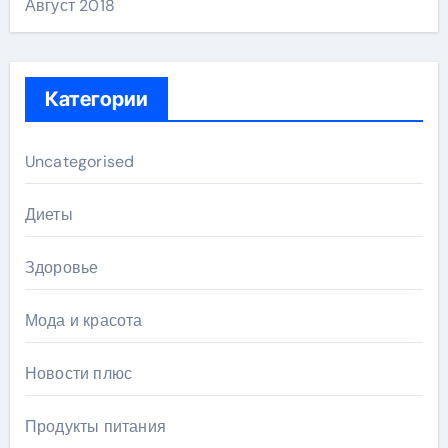
Август 2018
Категории
Uncategorised
Диеты
Здоровье
Мода и красота
Новости плюс
Продукты питания