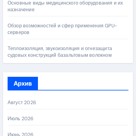
Основные виды медицинского оборудования и их
назначение
Обзор возможностей и сфер применения GPU-
серверов
Теплоизоляция, звукоизоляция и огнезащита
судовых конструкций базальтовым волокном
Архив
Август 2026
Июль 2026
Июнь 2026