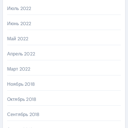
Июль 2022
Июнь 2022
Май 2022
Апрель 2022
Март 2022
Ноябрь 2018
Октябрь 2018
Сентябрь 2018