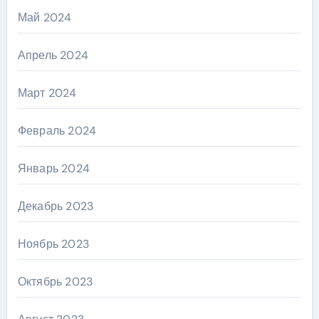
Май 2024
Апрель 2024
Март 2024
Февраль 2024
Январь 2024
Декабрь 2023
Ноябрь 2023
Октябрь 2023