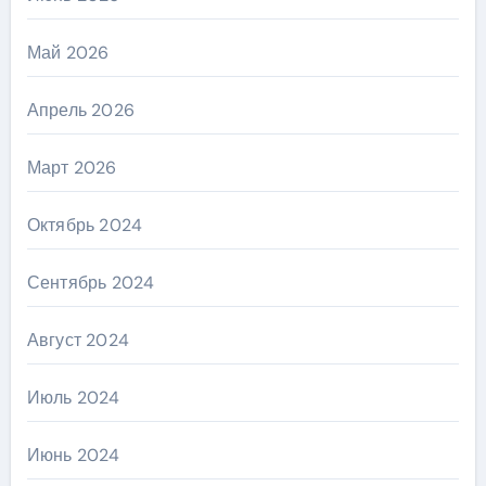
Май 2026
Апрель 2026
Март 2026
Октябрь 2024
Сентябрь 2024
Август 2024
Июль 2024
Июнь 2024