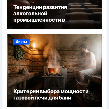
Тенденции развития
алкогольной
промышленности в
Узбекистане
Диеты
Критерии выбора мощности
газовой печи для бани