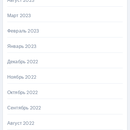
Август 2023
Март 2023
Февраль 2023
Январь 2023
Декабрь 2022
Ноябрь 2022
Октябрь 2022
Сентябрь 2022
Август 2022