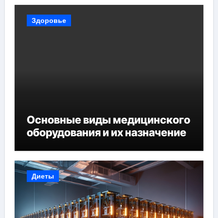
Здоровье
Основные виды медицинского
оборудования и их назначение
Диеты