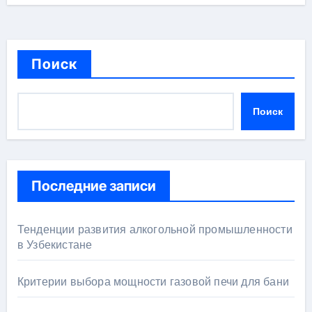
Поиск
Поиск
Последние записи
Тенденции развития алкогольной промышленности
в Узбекистане
Критерии выбора мощности газовой печи для бани