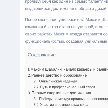
проявил себя как один из самых талантли
выдающиеся достижения в области дизайн
После окончания университета Максим Шаб
компания быстро стала популярной, и он п
своих работах Максим всегда старается со
функциональностью, создавая уникальные
Содержание
Максим Шабалин: начало карьеры и ранни
Раннее детство и образование
Олимпийская надежда
Путь в профессиональный спорт
Первые спортивные достижения
Победы на международных соревновани
Участие в чемпионатах мира