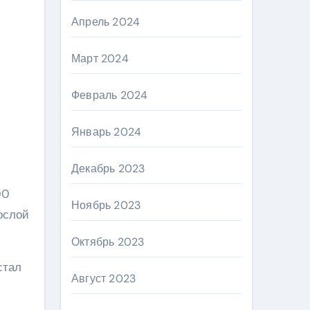
Апрель 2024
Март 2024
Февраль 2024
Январь 2024
Декабрь 2023
00
Ноябрь 2023
ослой
Октябрь 2023
стал
Август 2023