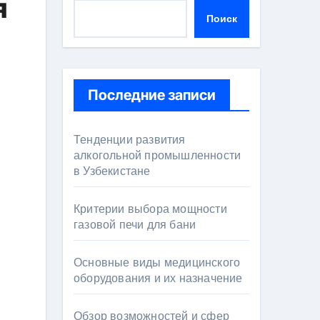
я
Поиск
Последние записи
Тенденции развития
алкогольной промышленности
в Узбекистане
Критерии выбора мощности
газовой печи для бани
Основные виды медицинского
оборудования и их назначение
Обзор возможностей и сфер