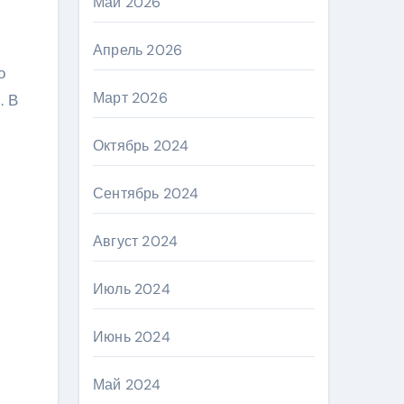
Май 2026
Апрель 2026
о
Март 2026
. В
Октябрь 2024
Сентябрь 2024
Август 2024
Июль 2024
Июнь 2024
Май 2024