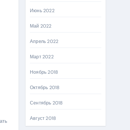
Июнь 2022
Май 2022
Апрель 2022
Март 2022
Ноябрь 2018
Октябрь 2018
Сентябрь 2018
Август 2018
ать