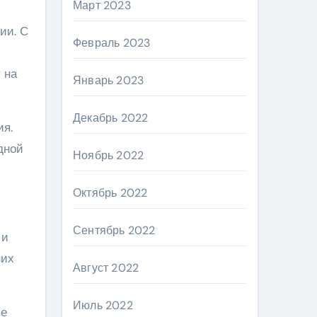
Март 2023
ии. С
Февраль 2023
 на
Январь 2023
Декабрь 2022
ия.
дной
Ноябрь 2022
Октябрь 2022
Сентябрь 2022
 и
них
Август 2022
Июль 2022
ые