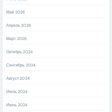
Май 2026
Апрель 2026
Март 2026
Октябрь 2024
Сентябрь 2024
Август 2024
Июль 2024
Июнь 2024