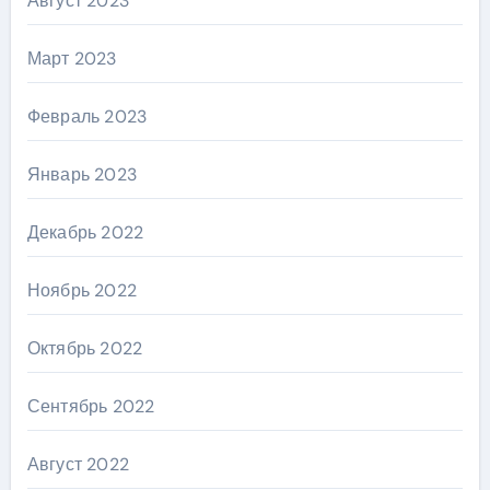
Август 2023
Март 2023
Февраль 2023
Январь 2023
Декабрь 2022
Ноябрь 2022
Октябрь 2022
Сентябрь 2022
Август 2022