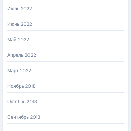
Июль 2022
Июнь 2022
Май 2022
Апрель 2022
Март 2022
Ноябрь 2018
Октябрь 2018
Сентябрь 2018