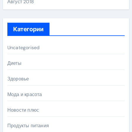
Август 2018
Категории
Uncategorised
Диеты
Здоровье
Мода и красота
Новости плюс
Продукты питания