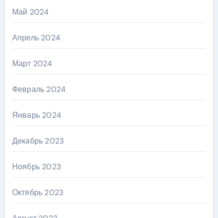
Май 2024
Апрель 2024
Март 2024
Февраль 2024
Январь 2024
Декабрь 2023
Ноябрь 2023
Октябрь 2023