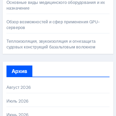
Основные виды медицинского оборудования и их
назначение
Обзор возможностей и сфер применения GPU-
серверов
Теплоизоляция, звукоизоляция и огнезащита
судовых конструкций базальтовым волокном
Архив
Август 2026
Июль 2026
Июнь 2026