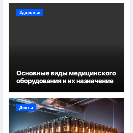
Здоровье
Основные виды медицинского
оборудования и их назначение
Диеты