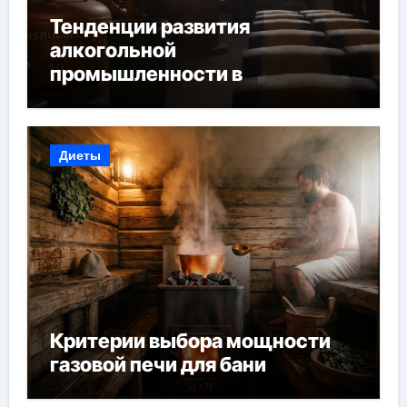
Тенденции развития
алкогольной
промышленности в
Узбекистане
Диеты
Критерии выбора мощности
газовой печи для бани