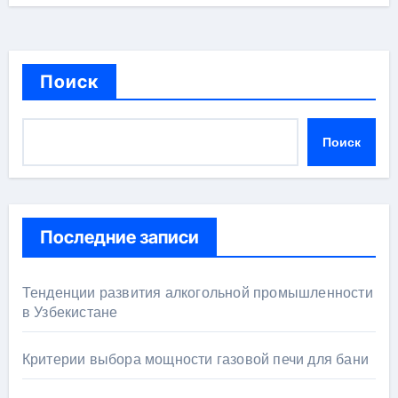
Поиск
Поиск
Последние записи
Тенденции развития алкогольной промышленности
в Узбекистане
Критерии выбора мощности газовой печи для бани