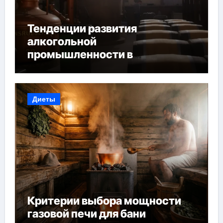
Тенденции развития
алкогольной
промышленности в
Узбекистане
Диеты
Критерии выбора мощности
газовой печи для бани