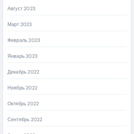
Август 2023
Март 2023
Февраль 2023
Январь 2023
Декабрь 2022
Ноябрь 2022
Октябрь 2022
Сентябрь 2022