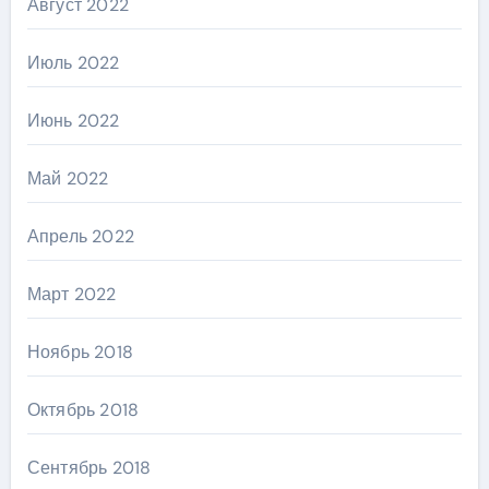
Август 2022
Июль 2022
Июнь 2022
Май 2022
Апрель 2022
Март 2022
Ноябрь 2018
Октябрь 2018
Сентябрь 2018