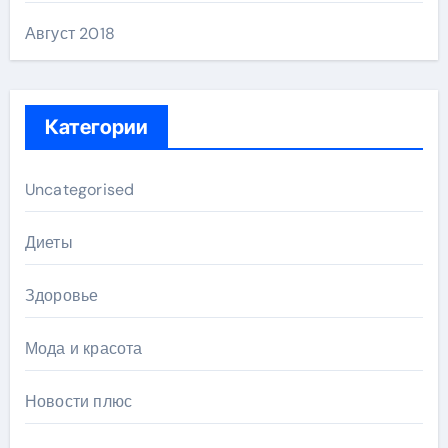
Август 2018
Категории
Uncategorised
Диеты
Здоровье
Мода и красота
Новости плюс