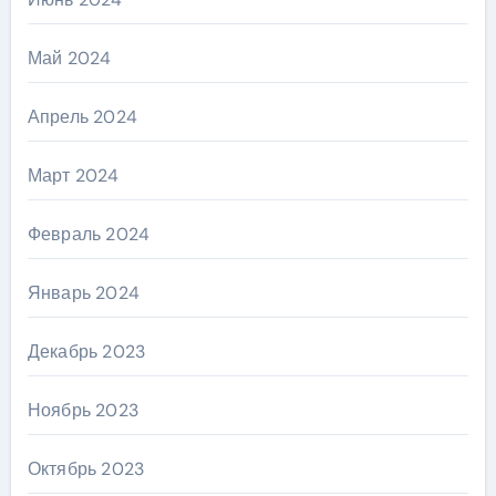
Май 2024
Апрель 2024
Март 2024
Февраль 2024
Январь 2024
Декабрь 2023
Ноябрь 2023
Октябрь 2023