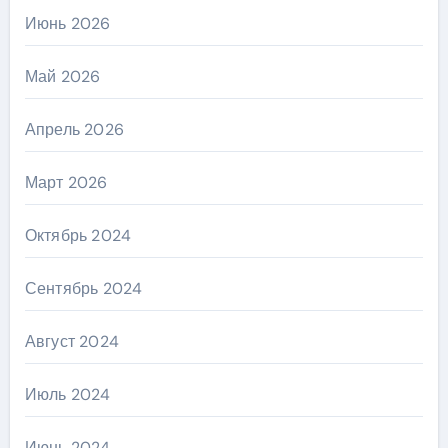
Июнь 2026
Май 2026
Апрель 2026
Март 2026
Октябрь 2024
Сентябрь 2024
Август 2024
Июль 2024
Июнь 2024