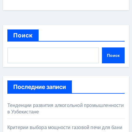
Поиск
Поиск
Последние записи
Тенденции развития алкогольной промышленности
в Узбекистане
Критерии выбора мощности газовой печи для бани