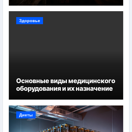
Здоровье
Основные виды медицинского
оборудования и их назначение
Диеты