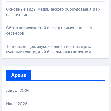
Основные виды медицинского оборудования и их
назначение
Обзор возможностей и сфер применения GPU-
серверов
Теплоизоляция, звукоизоляция и огнезащита
судовых конструкций базальтовым волокном
Архив
Август 2026
Июль 2026