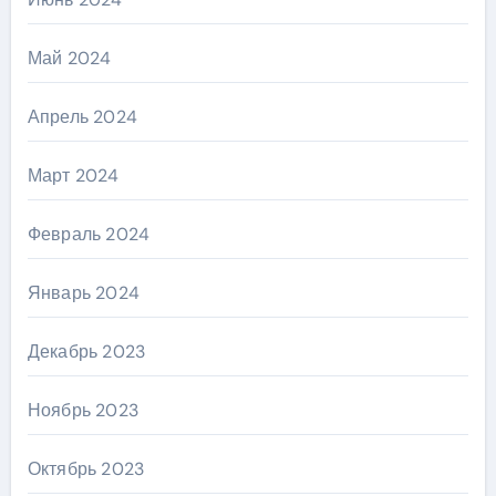
Май 2024
Апрель 2024
Март 2024
Февраль 2024
Январь 2024
Декабрь 2023
Ноябрь 2023
Октябрь 2023