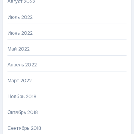
Август 2022
Июль 2022
Июнь 2022
Май 2022
Апрель 2022
Март 2022
Ноябрь 2018
Октябрь 2018
Сентябрь 2018