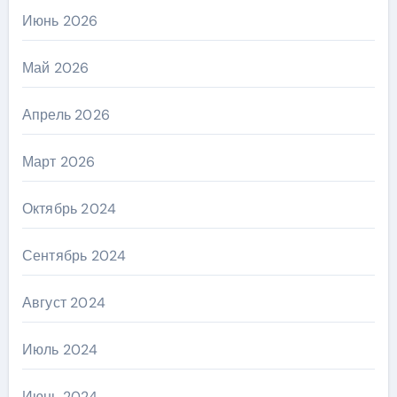
Июнь 2026
Май 2026
Апрель 2026
Март 2026
Октябрь 2024
Сентябрь 2024
Август 2024
Июль 2024
Июнь 2024