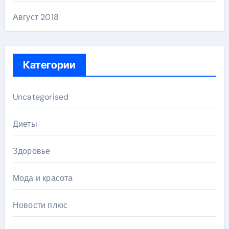
Август 2018
Категории
Uncategorised
Диеты
Здоровье
Мода и красота
Новости плюс