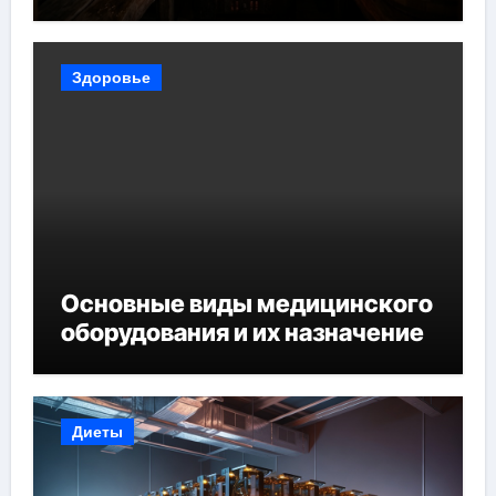
Здоровье
Основные виды медицинского
оборудования и их назначение
Диеты