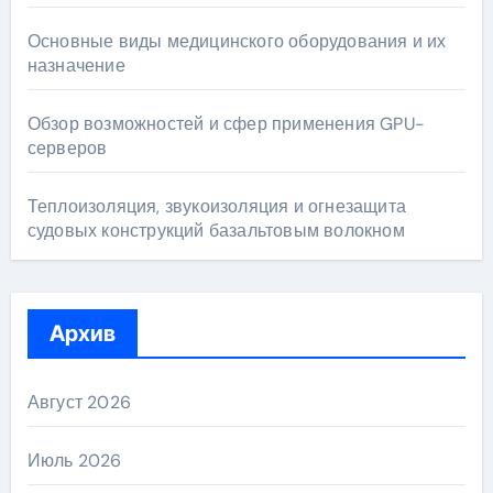
Основные виды медицинского оборудования и их
назначение
Обзор возможностей и сфер применения GPU-
серверов
Теплоизоляция, звукоизоляция и огнезащита
судовых конструкций базальтовым волокном
Архив
Август 2026
Июль 2026