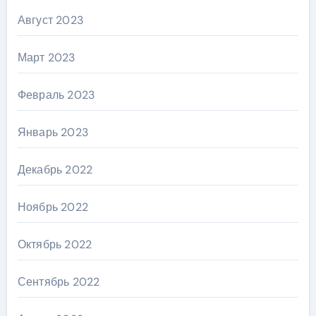
Август 2023
Март 2023
Февраль 2023
Январь 2023
Декабрь 2022
Ноябрь 2022
Октябрь 2022
Сентябрь 2022