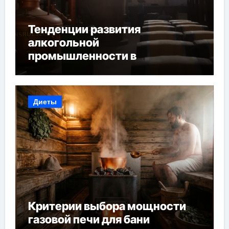
Тенденции развития
алкогольной
промышленности в
Узбекистане
Диеты
Критерии выбора мощности
газовой печи для бани