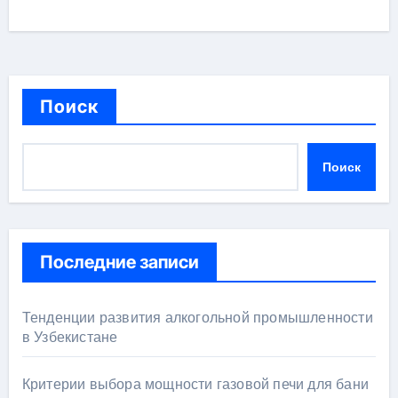
Поиск
Поиск
Последние записи
Тенденции развития алкогольной промышленности
в Узбекистане
Критерии выбора мощности газовой печи для бани