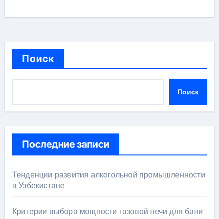
Поиск
Поиск
Последние записи
Тенденции развития алкогольной промышленности
в Узбекистане
Критерии выбора мощности газовой печи для бани