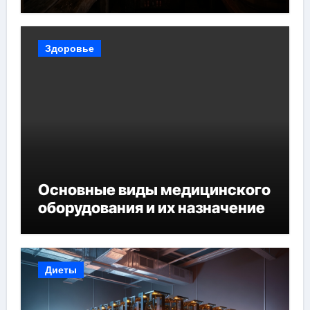
Здоровье
Основные виды медицинского
оборудования и их назначение
Диеты