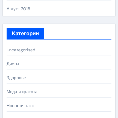
Август 2018
Категории
Uncategorised
Диеты
Здоровье
Мода и красота
Новости плюс