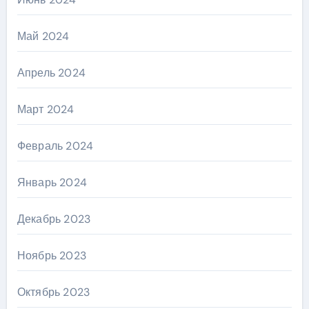
Май 2024
Апрель 2024
Март 2024
Февраль 2024
Январь 2024
Декабрь 2023
Ноябрь 2023
Октябрь 2023