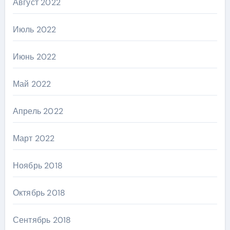
Август 2022
Июль 2022
Июнь 2022
Май 2022
Апрель 2022
Март 2022
Ноябрь 2018
Октябрь 2018
Сентябрь 2018