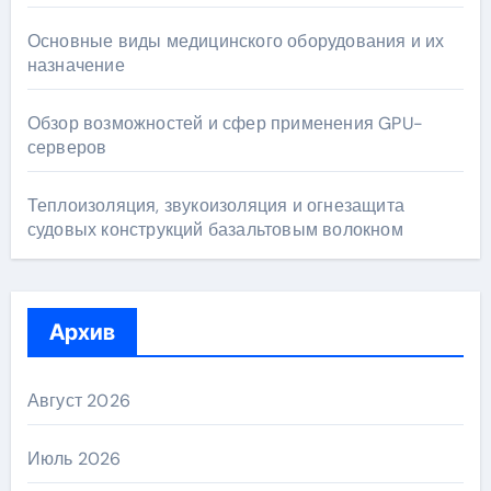
Основные виды медицинского оборудования и их
назначение
Обзор возможностей и сфер применения GPU-
серверов
Теплоизоляция, звукоизоляция и огнезащита
судовых конструкций базальтовым волокном
Архив
Август 2026
Июль 2026