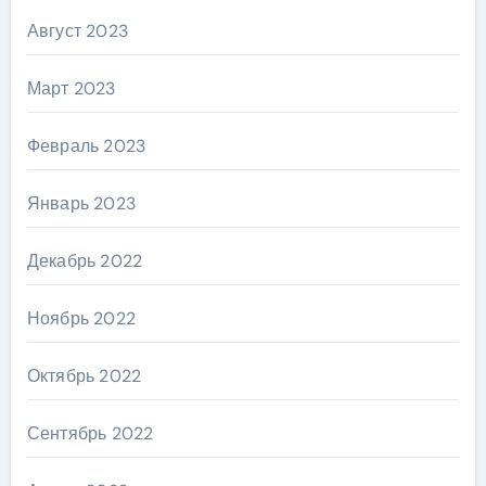
Август 2023
Март 2023
Февраль 2023
Январь 2023
Декабрь 2022
Ноябрь 2022
Октябрь 2022
Сентябрь 2022