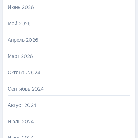
Июнь 2026
Май 2026
Апрель 2026
Март 2026
Октябрь 2024
Сентябрь 2024
Август 2024
Июль 2024
Июнь 2024