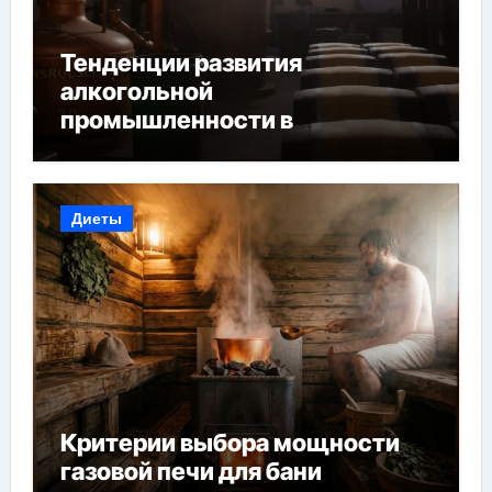
Тенденции развития
алкогольной
промышленности в
Узбекистане
Диеты
Критерии выбора мощности
газовой печи для бани