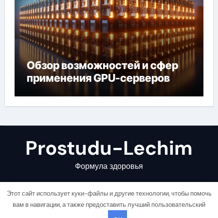
Обзор возможностей и сфер
применения GPU-серверов
Prostudu-Lechim
Формула здоровья
Этот сайт использует куки-файлы и другие технологии, чтобы помочь
вам в навигации, а также предоставить лучший пользовательский