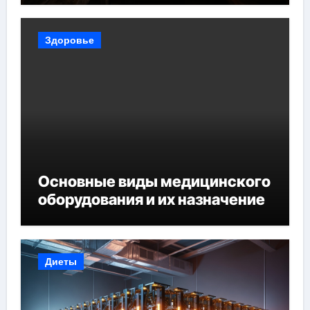
Здоровье
Основные виды медицинского
оборудования и их назначение
Диеты