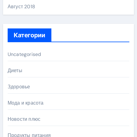
Август 2018
Категории
Uncategorised
Диеты
Здоровье
Мода и красота
Новости плюс
Продукты питания