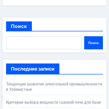
Поиск
Поиск
Последние записи
Тенденции развития алкогольной промышленности
в Узбекистане
Критерии выбора мощности газовой печи для бани