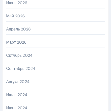
Июнь 2026
Май 2026
Апрель 2026
Март 2026
Октябрь 2024
Сентябрь 2024
Август 2024
Июль 2024
Июнь 2024