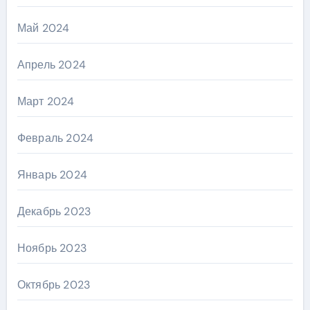
Май 2024
Апрель 2024
Март 2024
Февраль 2024
Январь 2024
Декабрь 2023
Ноябрь 2023
Октябрь 2023