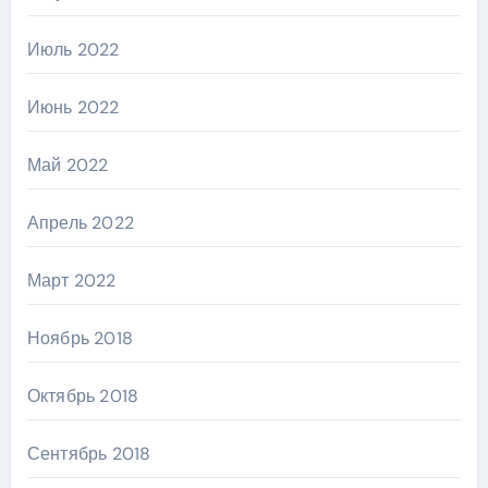
Июль 2022
Июнь 2022
Май 2022
Апрель 2022
Март 2022
Ноябрь 2018
Октябрь 2018
Сентябрь 2018