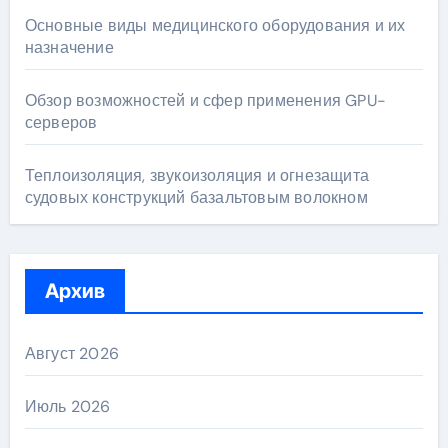
Основные виды медицинского оборудования и их
назначение
Обзор возможностей и сфер применения GPU-
серверов
Теплоизоляция, звукоизоляция и огнезащита
судовых конструкций базальтовым волокном
Архив
Август 2026
Июль 2026