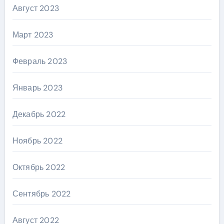
Август 2023
Март 2023
Февраль 2023
Январь 2023
Декабрь 2022
Ноябрь 2022
Октябрь 2022
Сентябрь 2022
Август 2022