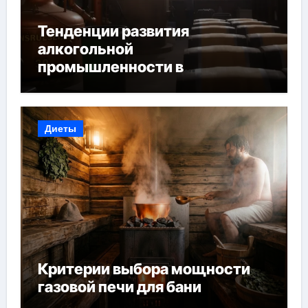
Тенденции развития
алкогольной
промышленности в
Узбекистане
Диеты
Критерии выбора мощности
газовой печи для бани