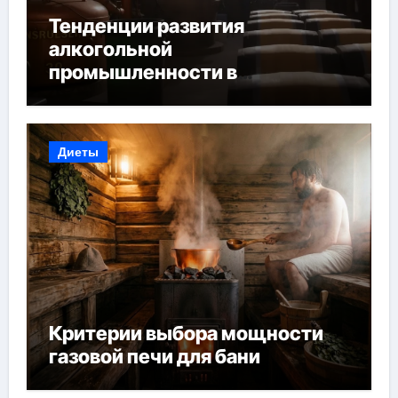
Тенденции развития
алкогольной
промышленности в
Узбекистане
Диеты
Критерии выбора мощности
газовой печи для бани