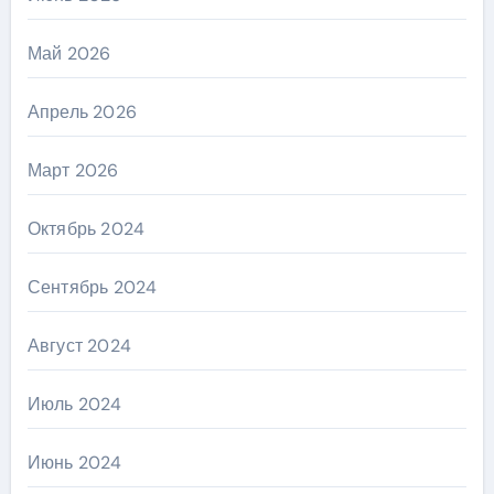
Май 2026
Апрель 2026
Март 2026
Октябрь 2024
Сентябрь 2024
Август 2024
Июль 2024
Июнь 2024