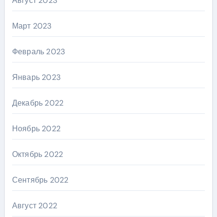
Август 2023
Март 2023
Февраль 2023
Январь 2023
Декабрь 2022
Ноябрь 2022
Октябрь 2022
Сентябрь 2022
Август 2022