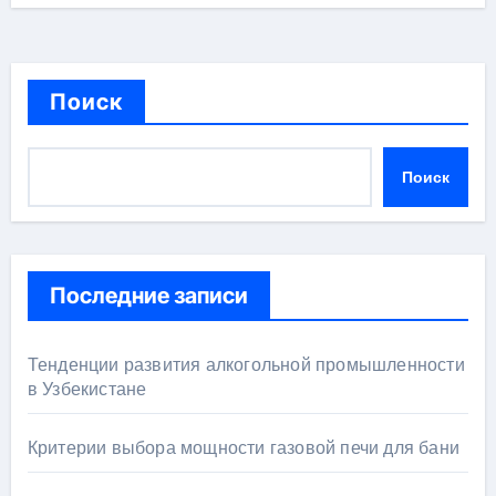
Поиск
Поиск
Последние записи
Тенденции развития алкогольной промышленности
в Узбекистане
Критерии выбора мощности газовой печи для бани