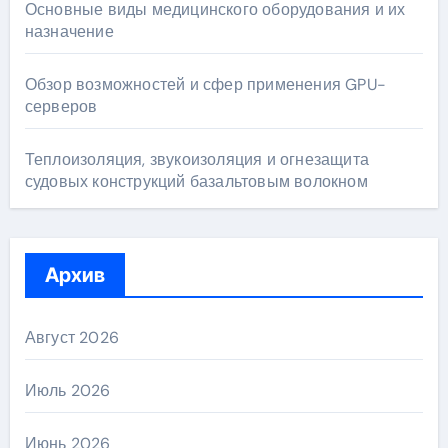
Основные виды медицинского оборудования и их
назначение
Обзор возможностей и сфер применения GPU-
серверов
Теплоизоляция, звукоизоляция и огнезащита
судовых конструкций базальтовым волокном
Архив
Август 2026
Июль 2026
Июнь 2026