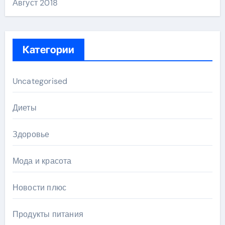
Август 2018
Категории
Uncategorised
Диеты
Здоровье
Мода и красота
Новости плюс
Продукты питания