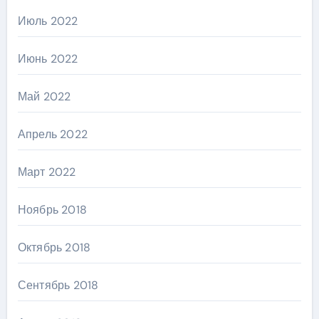
Июль 2022
Июнь 2022
Май 2022
Апрель 2022
Март 2022
Ноябрь 2018
Октябрь 2018
Сентябрь 2018