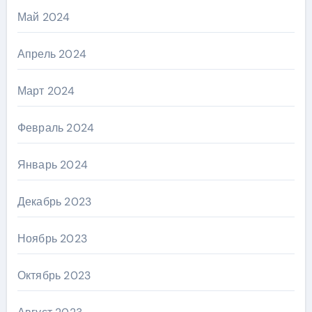
Май 2024
Апрель 2024
Март 2024
Февраль 2024
Январь 2024
Декабрь 2023
Ноябрь 2023
Октябрь 2023