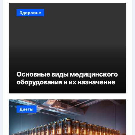
Здоровье
Основные виды медицинского
оборудования и их назначение
Диеты