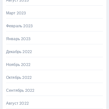
Август 2023
Март 2023
Февраль 2023
Январь 2023
Декабрь 2022
Ноябрь 2022
Октябрь 2022
Сентябрь 2022
Август 2022