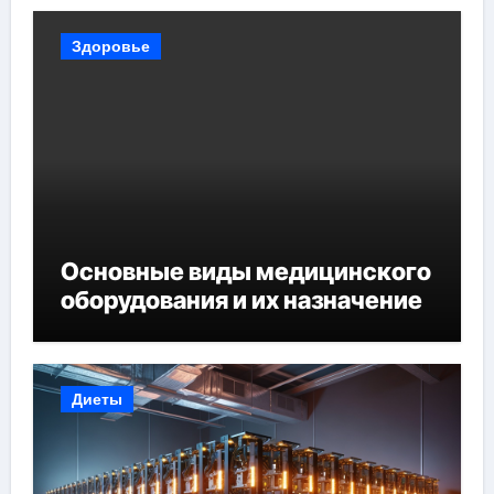
Здоровье
Основные виды медицинского
оборудования и их назначение
Диеты