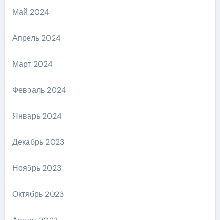
Май 2024
Апрель 2024
Март 2024
Февраль 2024
Январь 2024
Декабрь 2023
Ноябрь 2023
Октябрь 2023