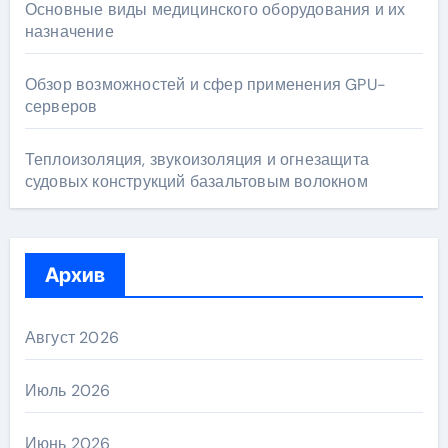
Основные виды медицинского оборудования и их
назначение
Обзор возможностей и сфер применения GPU-
серверов
Теплоизоляция, звукоизоляция и огнезащита
судовых конструкций базальтовым волокном
Архив
Август 2026
Июль 2026
Июнь 2026