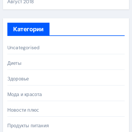
Август 2018
Категории
Uncategorised
Диеты
Здоровье
Мода и красота
Новости плюс
Продукты питания