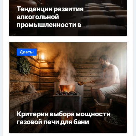
Тенденции развития
алкогольной
промышленности в
Узбекистане
Диеты
Критерии выбора мощности
газовой печи для бани