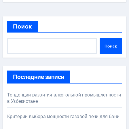
Поиск
Поиск
Последние записи
Тенденции развития алкогольной промышленности
в Узбекистане
Критерии выбора мощности газовой печи для бани