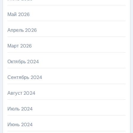
Май 2026
Апрель 2026
Март 2026
Октябрь 2024
Сентябрь 2024
Август 2024
Июль 2024
Июнь 2024