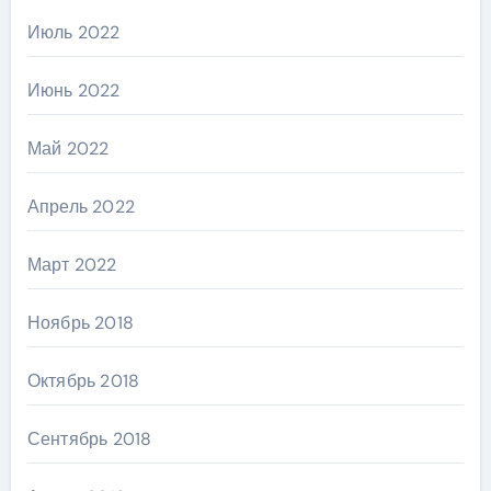
Июль 2022
Июнь 2022
Май 2022
Апрель 2022
Март 2022
Ноябрь 2018
Октябрь 2018
Сентябрь 2018