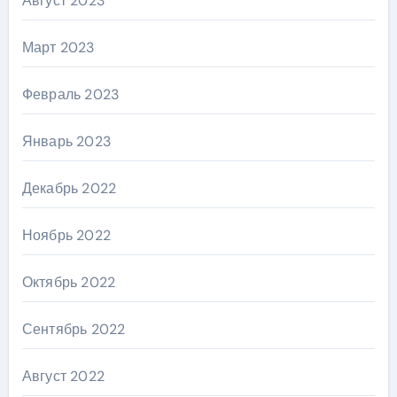
Август 2023
Март 2023
Февраль 2023
Январь 2023
Декабрь 2022
Ноябрь 2022
Октябрь 2022
Сентябрь 2022
Август 2022