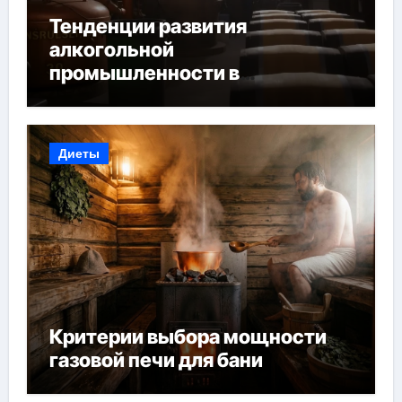
Тенденции развития
алкогольной
промышленности в
Узбекистане
Диеты
Критерии выбора мощности
газовой печи для бани