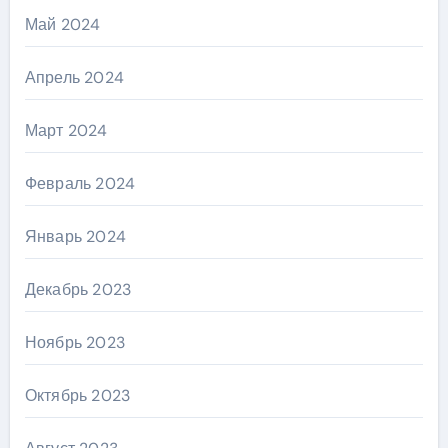
Май 2024
Апрель 2024
Март 2024
Февраль 2024
Январь 2024
Декабрь 2023
Ноябрь 2023
Октябрь 2023