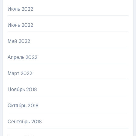
Июль 2022
Июнь 2022
Май 2022
Апрель 2022
Март 2022
Ноябрь 2018
Октябрь 2018
Сентябрь 2018