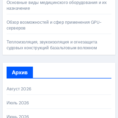
Основные виды медицинского оборудования и их
назначение
Обзор возможностей и сфер применения GPU-
серверов
Теплоизоляция, звукоизоляция и огнезащита
судовых конструкций базальтовым волокном
Архив
Август 2026
Июль 2026
Июнь 2026