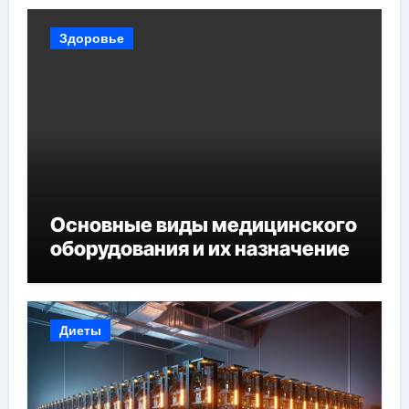
Здоровье
Основные виды медицинского
оборудования и их назначение
Диеты