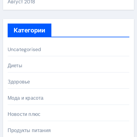
Август 2018
Категории
Uncategorised
Диеты
Здоровье
Мода и красота
Новости плюс
Продукты питания