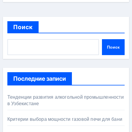
Поиск
Поиск
Последние записи
Тенденции развития алкогольной промышленности
в Узбекистане
Критерии выбора мощности газовой печи для бани