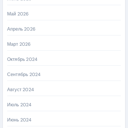
Май 2026
Апрель 2026
Март 2026
Октябрь 2024
Сентябрь 2024
Август 2024
Июль 2024
Июнь 2024