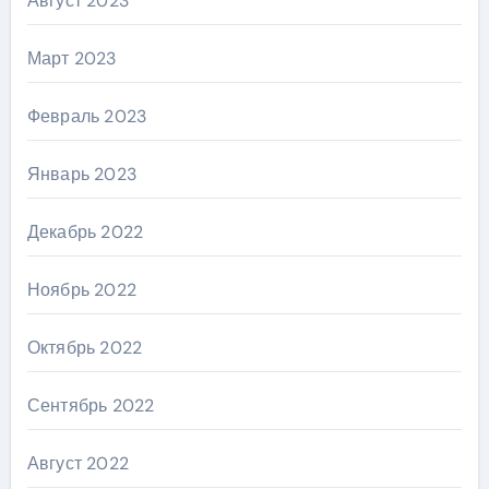
Август 2023
Март 2023
Февраль 2023
Январь 2023
Декабрь 2022
Ноябрь 2022
Октябрь 2022
Сентябрь 2022
Август 2022