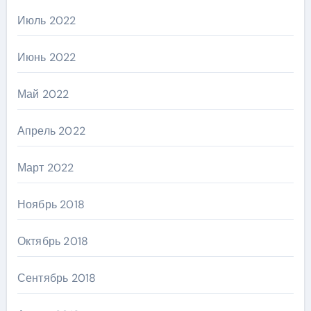
Июль 2022
Июнь 2022
Май 2022
Апрель 2022
Март 2022
Ноябрь 2018
Октябрь 2018
Сентябрь 2018