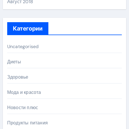
Август 2018
Категории
Uncategorised
Диеты
Здоровье
Мода и красота
Новости плюс
Продукты питания