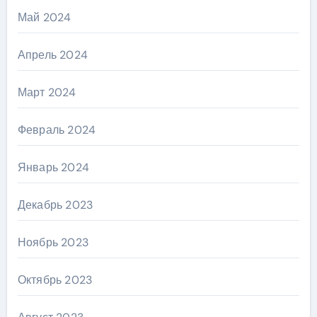
Май 2024
Апрель 2024
Март 2024
Февраль 2024
Январь 2024
Декабрь 2023
Ноябрь 2023
Октябрь 2023