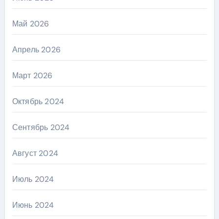
Май 2026
Апрель 2026
Март 2026
Октябрь 2024
Сентябрь 2024
Август 2024
Июль 2024
Июнь 2024