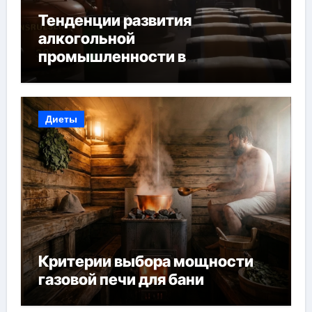
Тенденции развития
алкогольной
промышленности в
Узбекистане
Диеты
Критерии выбора мощности
газовой печи для бани