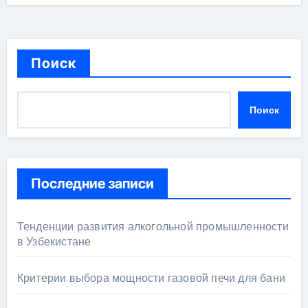
Поиск
Поиск
Последние записи
Тенденции развития алкогольной промышленности
в Узбекистане
Критерии выбора мощности газовой печи для бани