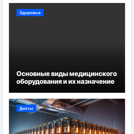
Здоровье
Основные виды медицинского
оборудования и их назначение
Диеты