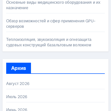
Основные виды медицинского оборудования и их
назначение
Обзор возможностей и сфер применения GPU-
серверов
Теплоизоляция, звукоизоляция и огнезащита
судовых конструкций базальтовым волокном
Архив
Август 2026
Июль 2026
Июнь 2026