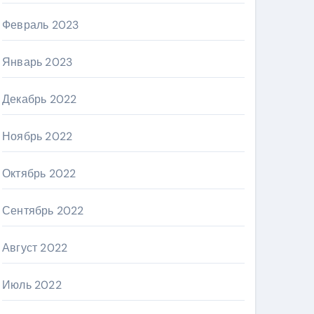
Февраль 2023
Январь 2023
Декабрь 2022
Ноябрь 2022
Октябрь 2022
Сентябрь 2022
Август 2022
Июль 2022