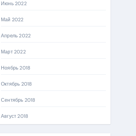
Июнь 2022
Май 2022
Апрель 2022
Март 2022
Ноябрь 2018
Октябрь 2018
Сентябрь 2018
Август 2018