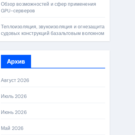
Обзор возможностей и сфер применения
GPU-серверов
Теплоизоляция, звукоизоляция и огнезащита
судовых конструкций базальтовым волокном
Архив
Август 2026
Июль 2026
Июнь 2026
Май 2026