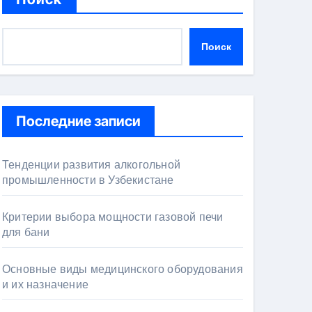
Поиск
Последние записи
Тенденции развития алкогольной
промышленности в Узбекистане
Критерии выбора мощности газовой печи
для бани
Основные виды медицинского оборудования
и их назначение