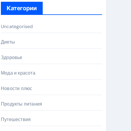
Категории
Uncategorised
Диеты
Здоровье
Мода и красота
Новости плюс
Продукты питания
Путешествия