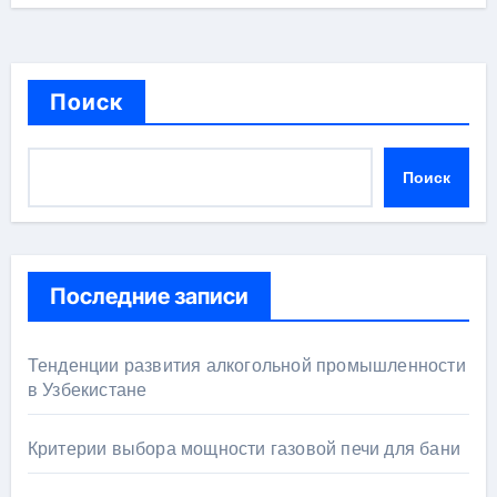
Поиск
Поиск
Последние записи
Тенденции развития алкогольной промышленности
в Узбекистане
Критерии выбора мощности газовой печи для бани