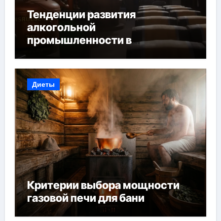
Тенденции развития
алкогольной
промышленности в
Узбекистане
Диеты
Критерии выбора мощности
газовой печи для бани