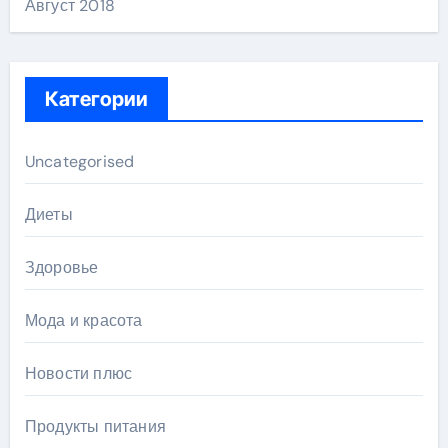
Август 2018
Категории
Uncategorised
Диеты
Здоровье
Мода и красота
Новости плюс
Продукты питания