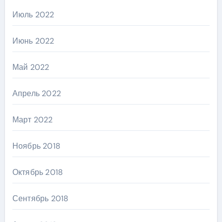
Июль 2022
Июнь 2022
Май 2022
Апрель 2022
Март 2022
Ноябрь 2018
Октябрь 2018
Сентябрь 2018