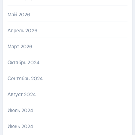
Май 2026
Апрель 2026
Март 2026
Октябрь 2024
Сентябрь 2024
Август 2024
Июль 2024
Июнь 2024