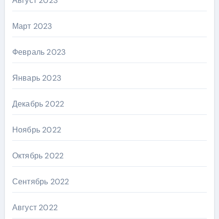
Август 2023
Март 2023
Февраль 2023
Январь 2023
Декабрь 2022
Ноябрь 2022
Октябрь 2022
Сентябрь 2022
Август 2022