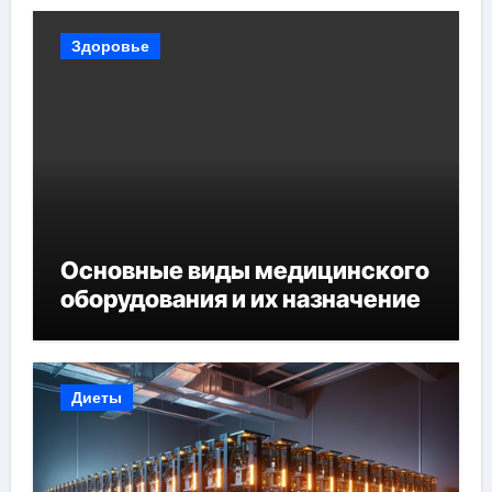
Здоровье
Основные виды медицинского
оборудования и их назначение
Диеты