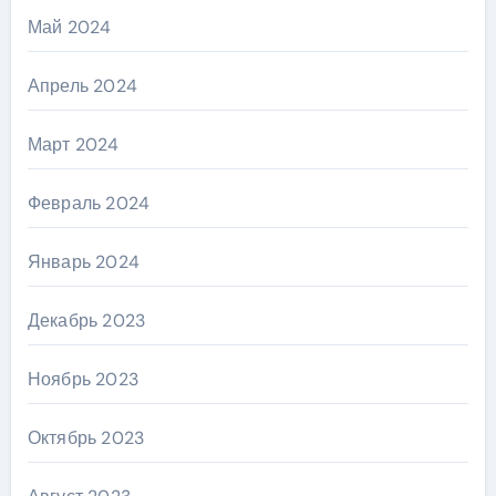
Май 2024
Апрель 2024
Март 2024
Февраль 2024
Январь 2024
Декабрь 2023
Ноябрь 2023
Октябрь 2023