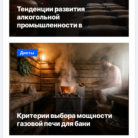
Тенденции развития
алкогольной
промышленности в
Узбекистане
Диеты
Критерии выбора мощности
газовой печи для бани