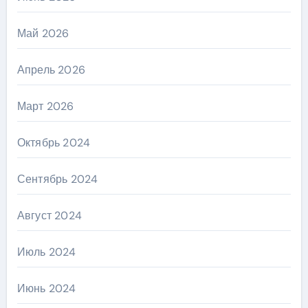
Май 2026
Апрель 2026
Март 2026
Октябрь 2024
Сентябрь 2024
Август 2024
Июль 2024
Июнь 2024