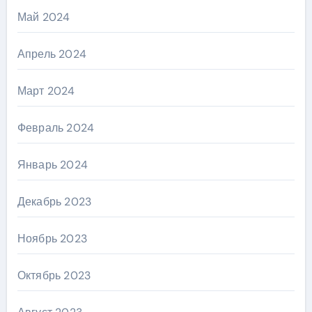
Май 2024
Апрель 2024
Март 2024
Февраль 2024
Январь 2024
Декабрь 2023
Ноябрь 2023
Октябрь 2023