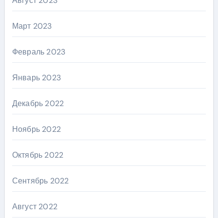
Август 2023
Март 2023
Февраль 2023
Январь 2023
Декабрь 2022
Ноябрь 2022
Октябрь 2022
Сентябрь 2022
Август 2022