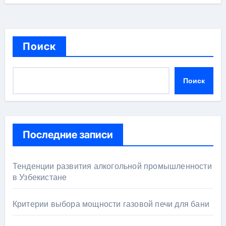
Поиск
Поиск
Последние записи
Тенденции развития алкогольной промышленности
в Узбекистане
Критерии выбора мощности газовой печи для бани