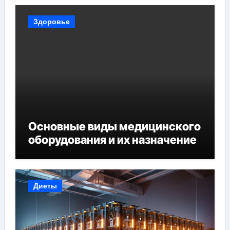
Здоровье
Основные виды медицинского
оборудования и их назначение
Диеты