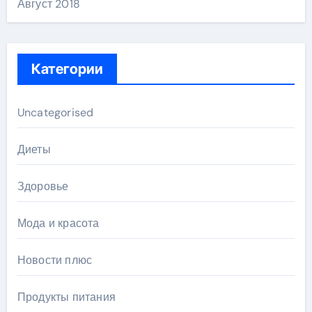
Август 2018
Категории
Uncategorised
Диеты
Здоровье
Мода и красота
Новости плюс
Продукты питания