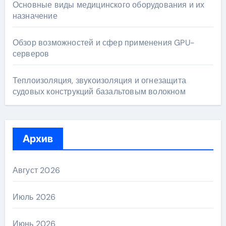
Основные виды медицинского оборудования и их
назначение
Обзор возможностей и сфер применения GPU-
серверов
Теплоизоляция, звукоизоляция и огнезащита
судовых конструкций базальтовым волокном
Архив
Август 2026
Июль 2026
Июнь 2026