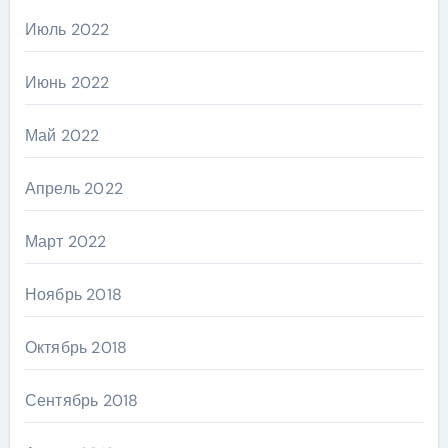
Июль 2022
Июнь 2022
Май 2022
Апрель 2022
Март 2022
Ноябрь 2018
Октябрь 2018
Сентябрь 2018