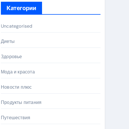
Категории
Uncategorised
Диеты
Здоровье
Мода и красота
Новости плюс
Продукты питания
Путешествия