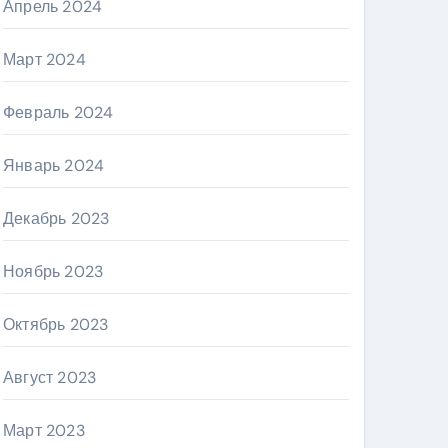
Апрель 2024
Март 2024
Февраль 2024
Январь 2024
Декабрь 2023
Ноябрь 2023
Октябрь 2023
Август 2023
Март 2023