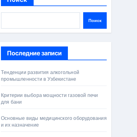
Поиск
Последние записи
Тенденции развития алкогольной
промышленности в Узбекистане
Критерии выбора мощности газовой печи
для бани
Основные виды медицинского оборудования
и их назначение