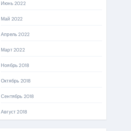
Июнь 2022
Май 2022
Апрель 2022
Март 2022
Ноябрь 2018
Октябрь 2018
Сентябрь 2018
Август 2018