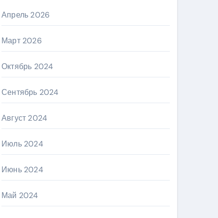
Апрель 2026
Март 2026
Октябрь 2024
Сентябрь 2024
Август 2024
Июль 2024
Июнь 2024
Май 2024