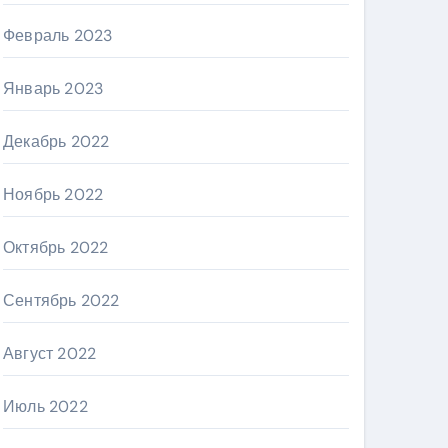
Февраль 2023
Январь 2023
Декабрь 2022
Ноябрь 2022
Октябрь 2022
Сентябрь 2022
Август 2022
Июль 2022