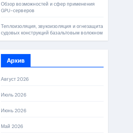
Обзор возможностей и сфер применения
GPU-серверов
Теплоизоляция, звукоизоляция и огнезащита
судовых конструкций базальтовым волокном
Архив
Август 2026
Июль 2026
Июнь 2026
Май 2026