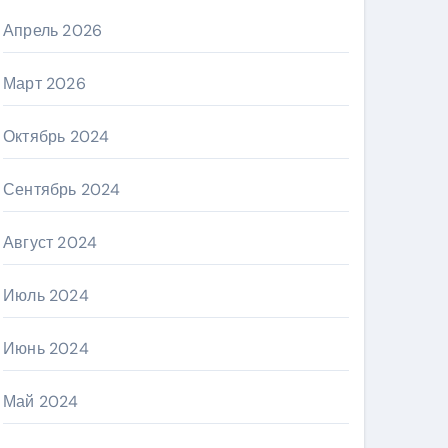
Апрель 2026
Март 2026
Октябрь 2024
Сентябрь 2024
Август 2024
Июль 2024
Июнь 2024
Май 2024