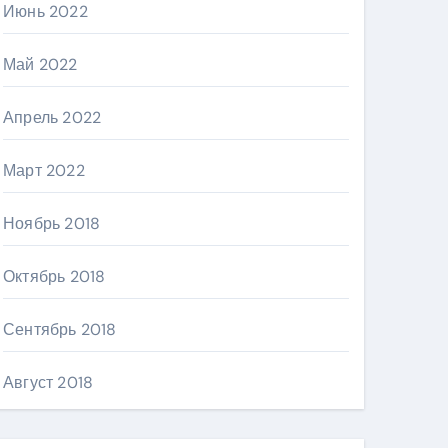
Июнь 2022
Май 2022
Апрель 2022
Март 2022
Ноябрь 2018
Октябрь 2018
Сентябрь 2018
Август 2018