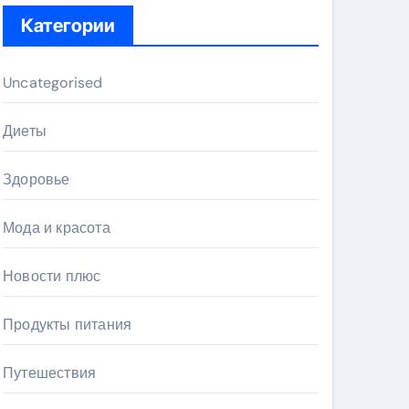
Категории
Uncategorised
Диеты
Здоровье
Мода и красота
Новости плюс
Продукты питания
Путешествия