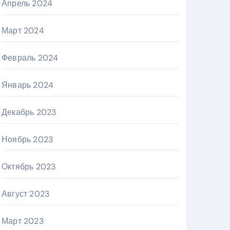
Апрель 2024
Март 2024
Февраль 2024
Январь 2024
Декабрь 2023
Ноябрь 2023
Октябрь 2023
Август 2023
Март 2023