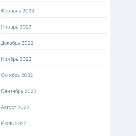
Февраль 2023
Январь 2023
Декабрь 2022
Ноябрь 2022
Октябрь 2022
Сентябрь 2022
Август 2022
Июль 2022