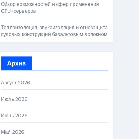
Обзор возможностей и сфер применения
GPU-серверов
Теплоизоляция, звукоизоляция и огнезащита
судовых конструкций базальтовым волокном
Архив
Август 2026
Июль 2026
Июнь 2026
Май 2026