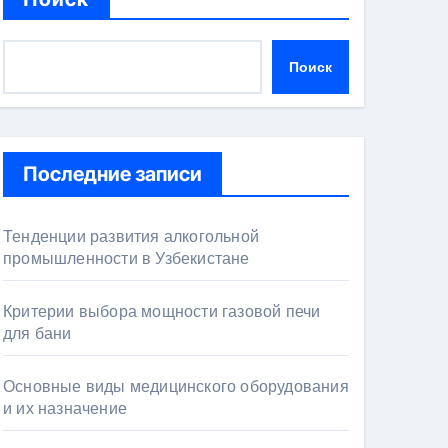
Поиск
Последние записи
Тенденции развития алкогольной
промышленности в Узбекистане
Критерии выбора мощности газовой печи
для бани
Основные виды медицинского оборудования
и их назначение