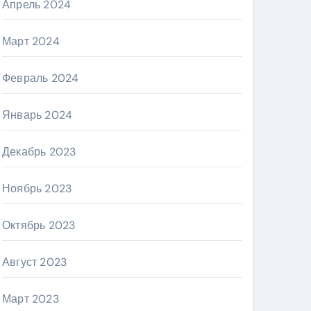
Апрель 2024
Март 2024
Февраль 2024
Январь 2024
Декабрь 2023
Ноябрь 2023
Октябрь 2023
Август 2023
Март 2023