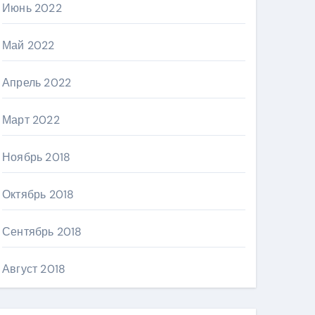
Июнь 2022
Май 2022
Апрель 2022
Март 2022
Ноябрь 2018
Октябрь 2018
Сентябрь 2018
Август 2018