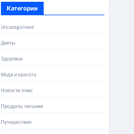
Категории
Uncategorised
Диеты
Здоровье
Мода и красота
Новости плюс
Продукты питания
Путешествия