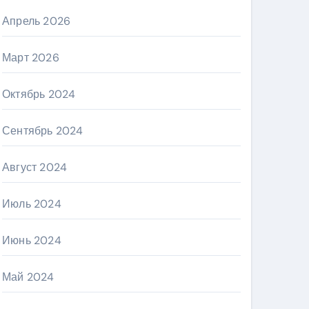
Апрель 2026
Март 2026
Октябрь 2024
Сентябрь 2024
Август 2024
Июль 2024
Июнь 2024
Май 2024