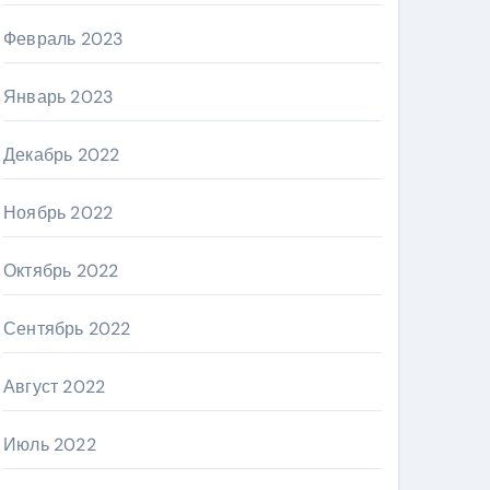
Февраль 2023
Январь 2023
Декабрь 2022
Ноябрь 2022
Октябрь 2022
Сентябрь 2022
Август 2022
Июль 2022