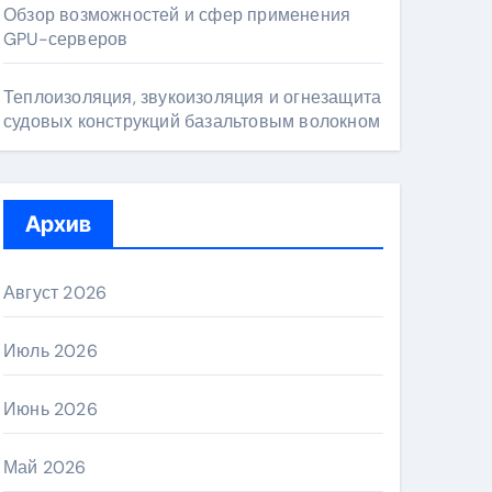
Обзор возможностей и сфер применения
GPU-серверов
Теплоизоляция, звукоизоляция и огнезащита
судовых конструкций базальтовым волокном
Архив
Август 2026
Июль 2026
Июнь 2026
Май 2026