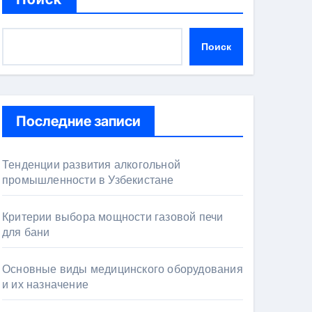
Поиск
Последние записи
Тенденции развития алкогольной
промышленности в Узбекистане
Критерии выбора мощности газовой печи
для бани
Основные виды медицинского оборудования
и их назначение