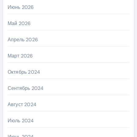
Июнь 2026
Май 2026
Апрель 2026
Март 2026
Октябрь 2024
Сентябрь 2024
Август 2024
Июль 2024
Июнь 2024