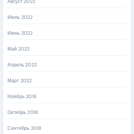
Август 2022
Июль 2022
Июнь 2022
Май 2022
Апрель 2022
Март 2022
Ноябрь 2018
Октябрь 2018
Сентябрь 2018