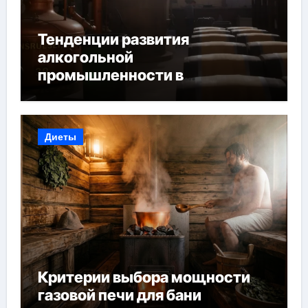
Тенденции развития
алкогольной
промышленности в
Узбекистане
Диеты
Критерии выбора мощности
газовой печи для бани