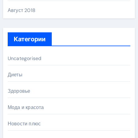
Август 2018
Категории
Uncategorised
Диеты
Здоровье
Мода и красота
Новости плюс