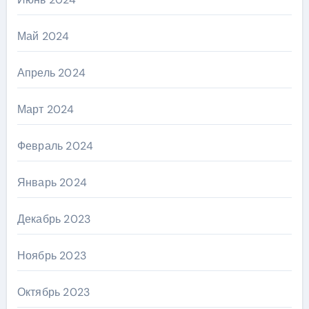
Май 2024
Апрель 2024
Март 2024
Февраль 2024
Январь 2024
Декабрь 2023
Ноябрь 2023
Октябрь 2023