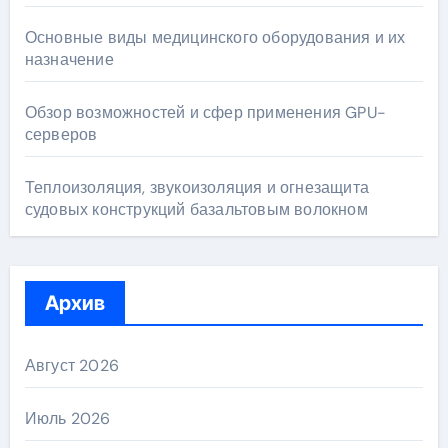
Основные виды медицинского оборудования и их
назначение
Обзор возможностей и сфер применения GPU-
серверов
Теплоизоляция, звукоизоляция и огнезащита
судовых конструкций базальтовым волокном
Архив
Август 2026
Июль 2026