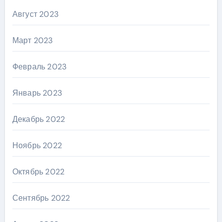
Август 2023
Март 2023
Февраль 2023
Январь 2023
Декабрь 2022
Ноябрь 2022
Октябрь 2022
Сентябрь 2022