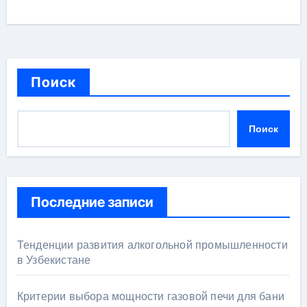
Поиск
Поиск
Последние записи
Тенденции развития алкогольной промышленности
в Узбекистане
Критерии выбора мощности газовой печи для бани