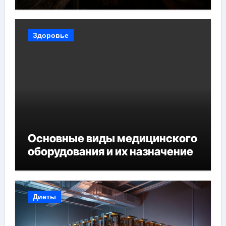
Здоровье
Основные виды медицинского
оборудования и их назначение
Диеты