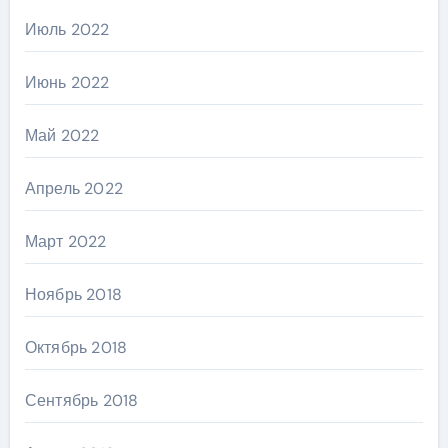
Июль 2022
Июнь 2022
Май 2022
Апрель 2022
Март 2022
Ноябрь 2018
Октябрь 2018
Сентябрь 2018