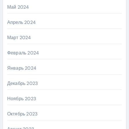
Май 2024
Апрель 2024
Март 2024
Февраль 2024
Январь 2024
Декабрь 2023
Ноябрь 2023
Октябрь 2023