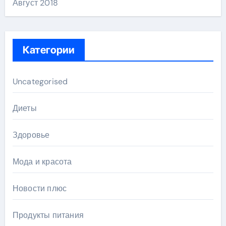
Август 2018
Категории
Uncategorised
Диеты
Здоровье
Мода и красота
Новости плюс
Продукты питания