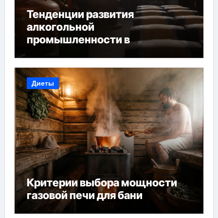
Тенденции развития
алкогольной
промышленности в
Узбекистане
Диеты
Критерии выбора мощности
газовой печи для бани