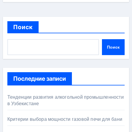
Поиск
Поиск
Последние записи
Тенденции развития алкогольной промышленности
в Узбекистане
Критерии выбора мощности газовой печи для бани