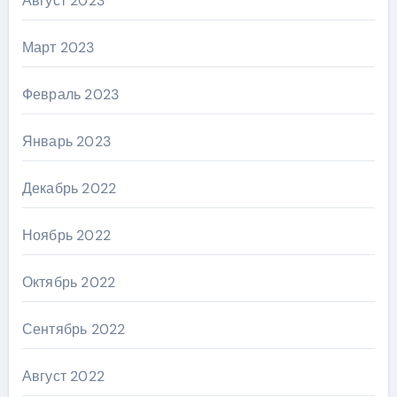
Август 2023
Март 2023
Февраль 2023
Январь 2023
Декабрь 2022
Ноябрь 2022
Октябрь 2022
Сентябрь 2022
Август 2022