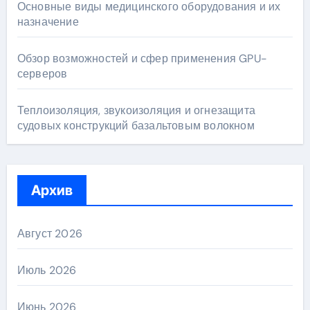
Основные виды медицинского оборудования и их
назначение
Обзор возможностей и сфер применения GPU-
серверов
Теплоизоляция, звукоизоляция и огнезащита
судовых конструкций базальтовым волокном
Архив
Август 2026
Июль 2026
Июнь 2026