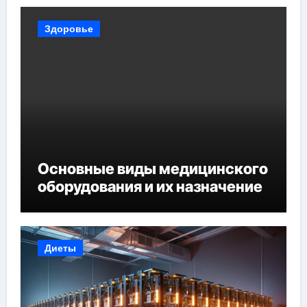
Здоровье
Основные виды медицинского
оборудования и их назначение
Диеты