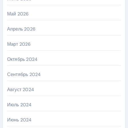
Май 2026
Апрель 2026
Март 2026
Октябрь 2024
Сентябрь 2024
Август 2024
Июль 2024
Июнь 2024