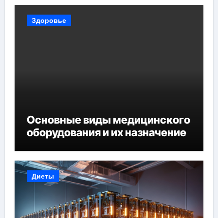
Здоровье
Основные виды медицинского
оборудования и их назначение
Диеты