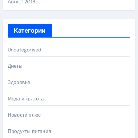
Август 2018
Категории
Uncategorised
Диеты
Здоровье
Мода и красота
Новости плюс
Продукты питания