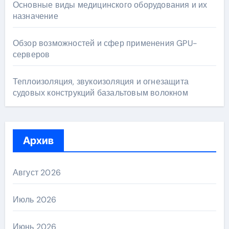
Основные виды медицинского оборудования и их
назначение
Обзор возможностей и сфер применения GPU-
серверов
Теплоизоляция, звукоизоляция и огнезащита
судовых конструкций базальтовым волокном
Архив
Август 2026
Июль 2026
Июнь 2026