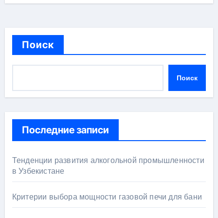
Поиск
Поиск
Последние записи
Тенденции развития алкогольной промышленности
в Узбекистане
Критерии выбора мощности газовой печи для бани