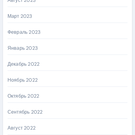
Август 2023
Март 2023
Февраль 2023
Январь 2023
Декабрь 2022
Ноябрь 2022
Октябрь 2022
Сентябрь 2022
Август 2022