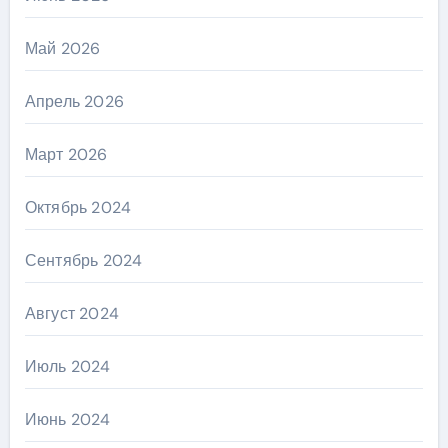
Май 2026
Апрель 2026
Март 2026
Октябрь 2024
Сентябрь 2024
Август 2024
Июль 2024
Июнь 2024