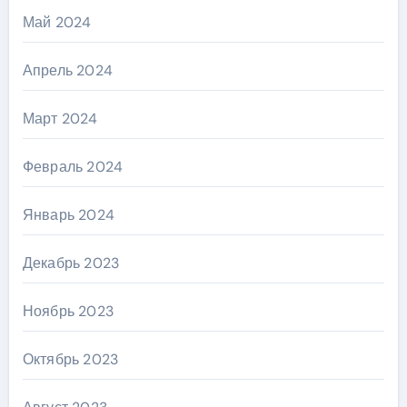
Май 2024
Апрель 2024
Март 2024
Февраль 2024
Январь 2024
Декабрь 2023
Ноябрь 2023
Октябрь 2023