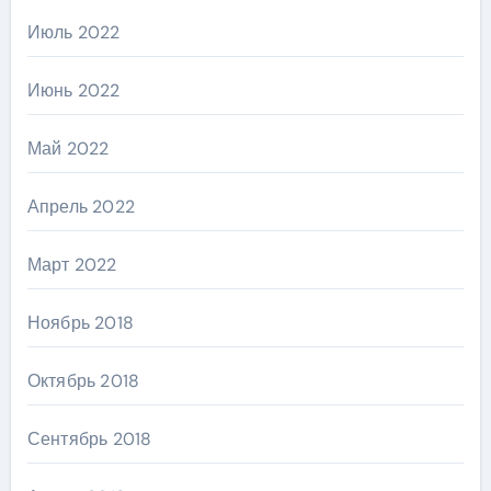
Июль 2022
Июнь 2022
Май 2022
Апрель 2022
Март 2022
Ноябрь 2018
Октябрь 2018
Сентябрь 2018