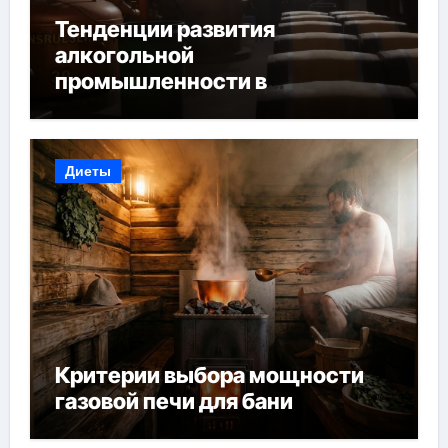
Тенденции развития
алкогольной
промышленности в
Узбекистане
Диеты
Критерии выбора мощности
газовой печи для бани