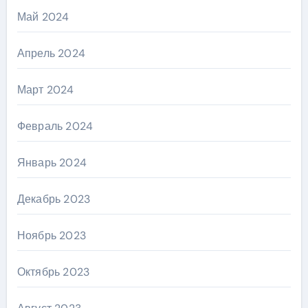
Май 2024
Апрель 2024
Март 2024
Февраль 2024
Январь 2024
Декабрь 2023
Ноябрь 2023
Октябрь 2023