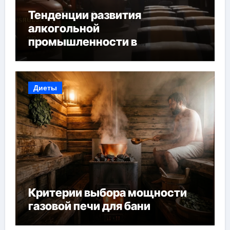
Тенденции развития
алкогольной
промышленности в
Узбекистане
Диеты
Критерии выбора мощности
газовой печи для бани