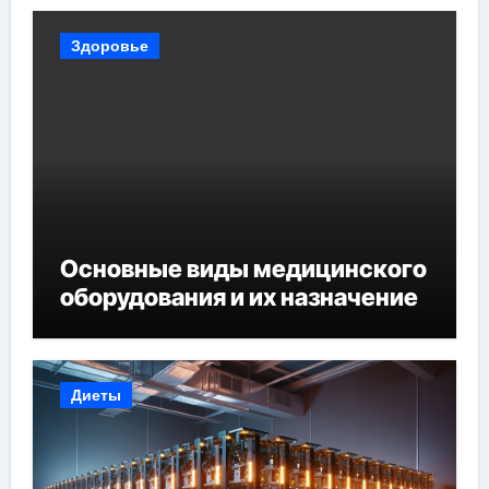
Здоровье
Основные виды медицинского
оборудования и их назначение
Диеты