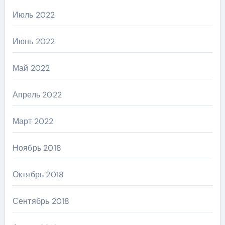
Июль 2022
Июнь 2022
Май 2022
Апрель 2022
Март 2022
Ноябрь 2018
Октябрь 2018
Сентябрь 2018