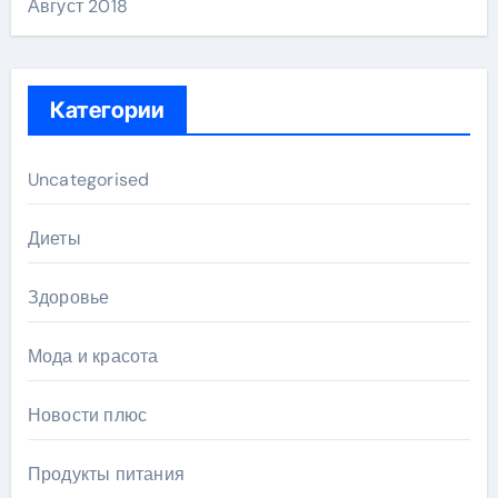
Август 2018
Категории
Uncategorised
Диеты
Здоровье
Мода и красота
Новости плюс
Продукты питания