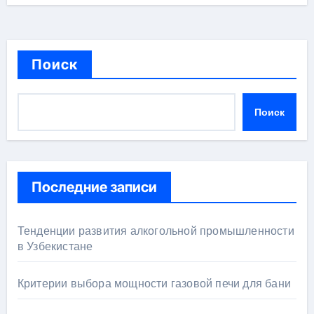
Поиск
Поиск
Последние записи
Тенденции развития алкогольной промышленности
в Узбекистане
Критерии выбора мощности газовой печи для бани