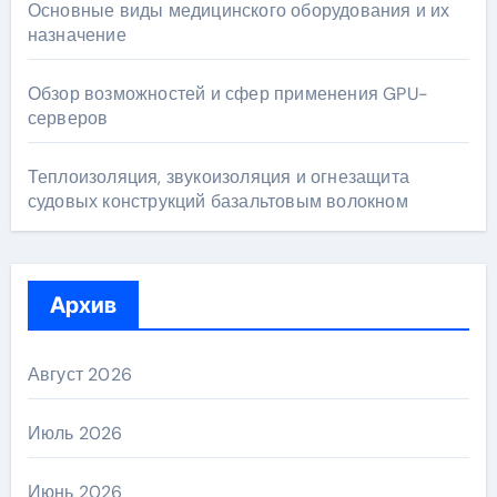
Основные виды медицинского оборудования и их
назначение
Обзор возможностей и сфер применения GPU-
серверов
Теплоизоляция, звукоизоляция и огнезащита
судовых конструкций базальтовым волокном
Архив
Август 2026
Июль 2026
Июнь 2026