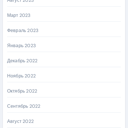
Август 2023
Март 2023
Февраль 2023
Январь 2023
Декабрь 2022
Ноябрь 2022
Октябрь 2022
Сентябрь 2022
Август 2022