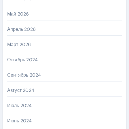
Май 2026
Апрель 2026
Март 2026
Октябрь 2024
Сентябрь 2024
Август 2024
Июль 2024
Июнь 2024