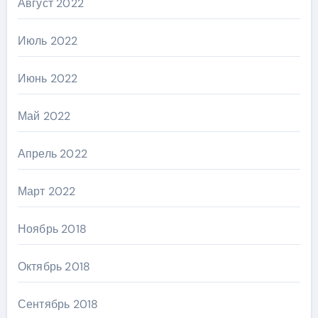
Август 2022
Июль 2022
Июнь 2022
Май 2022
Апрель 2022
Март 2022
Ноябрь 2018
Октябрь 2018
Сентябрь 2018