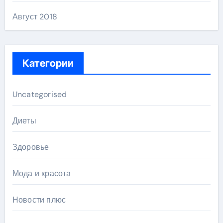
Август 2018
Категории
Uncategorised
Диеты
Здоровье
Мода и красота
Новости плюс