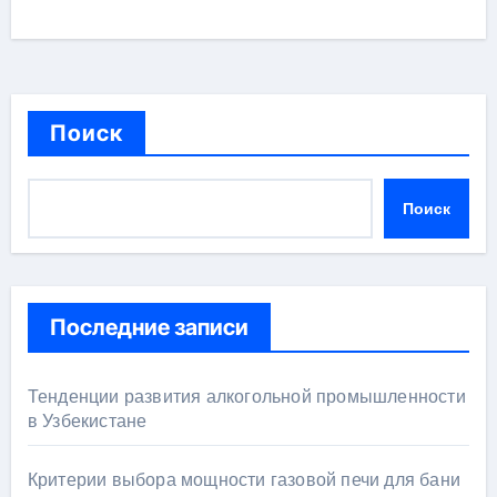
Поиск
Поиск
Последние записи
Тенденции развития алкогольной промышленности
в Узбекистане
Критерии выбора мощности газовой печи для бани