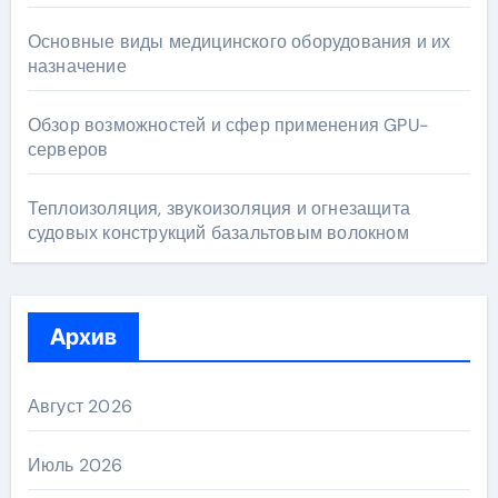
Основные виды медицинского оборудования и их
назначение
Обзор возможностей и сфер применения GPU-
серверов
Теплоизоляция, звукоизоляция и огнезащита
судовых конструкций базальтовым волокном
Архив
Август 2026
Июль 2026