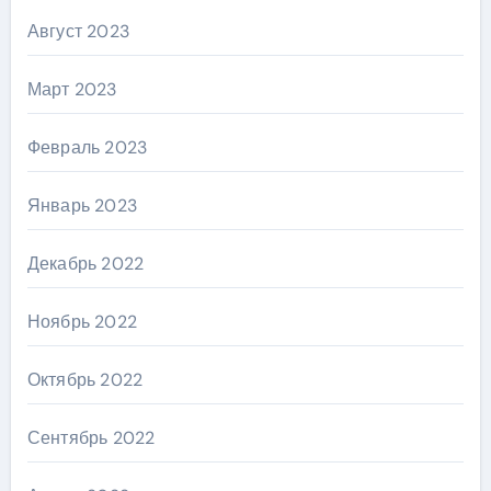
Август 2023
Март 2023
Февраль 2023
Январь 2023
Декабрь 2022
Ноябрь 2022
Октябрь 2022
Сентябрь 2022