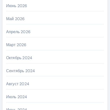
Июнь 2026
Май 2026
Апрель 2026
Март 2026
Октябрь 2024
Сентябрь 2024
Август 2024
Июль 2024
Июнь 2024