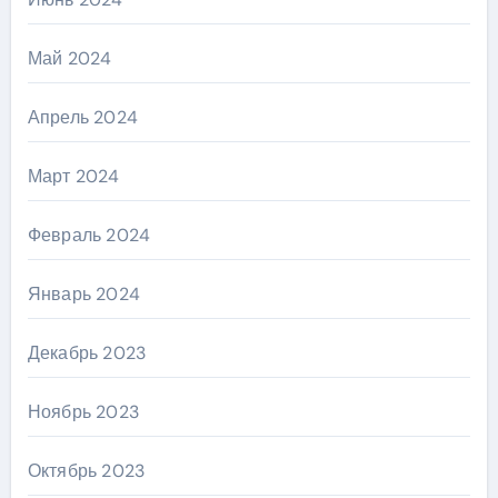
Май 2024
Апрель 2024
Март 2024
Февраль 2024
Январь 2024
Декабрь 2023
Ноябрь 2023
Октябрь 2023