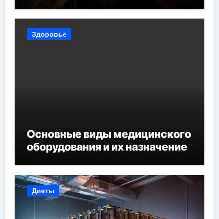
Здоровье
Основные виды медицинского
оборудования и их назначение
Диеты