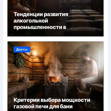
Тенденции развития
алкогольной
промышленности в
Узбекистане
Диеты
Критерии выбора мощности
газовой печи для бани