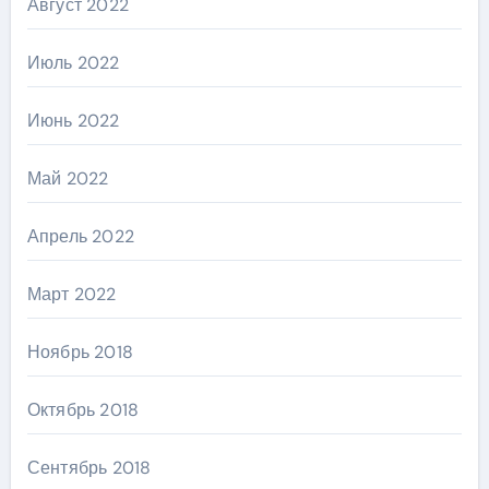
Август 2022
Июль 2022
Июнь 2022
Май 2022
Апрель 2022
Март 2022
Ноябрь 2018
Октябрь 2018
Сентябрь 2018