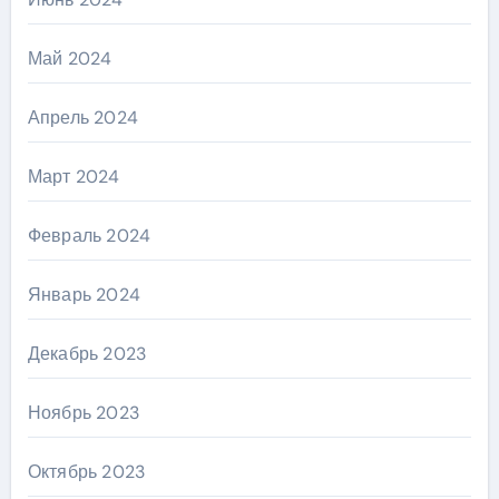
Май 2024
Апрель 2024
Март 2024
Февраль 2024
Январь 2024
Декабрь 2023
Ноябрь 2023
Октябрь 2023