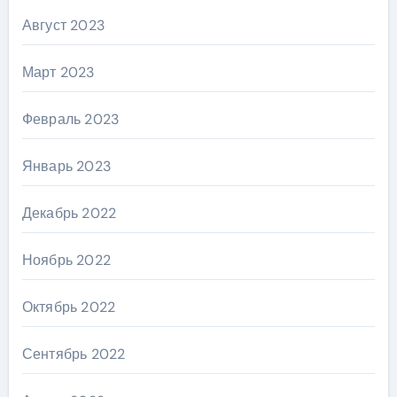
Август 2023
Март 2023
Февраль 2023
Январь 2023
Декабрь 2022
Ноябрь 2022
Октябрь 2022
Сентябрь 2022