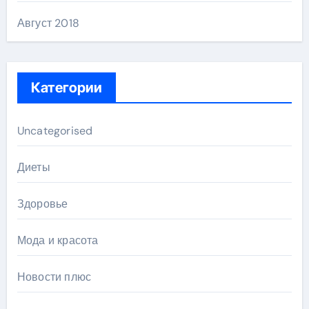
Август 2018
Категории
Uncategorised
Диеты
Здоровье
Мода и красота
Новости плюс