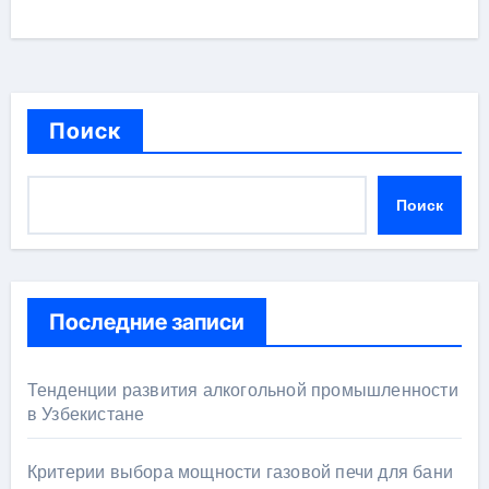
Поиск
Поиск
Последние записи
Тенденции развития алкогольной промышленности
в Узбекистане
Критерии выбора мощности газовой печи для бани