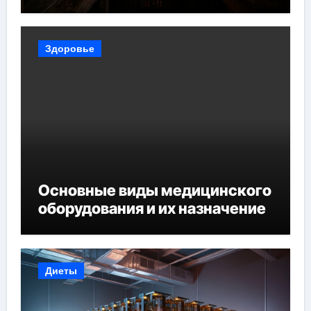
Здоровье
Основные виды медицинского
оборудования и их назначение
Диеты