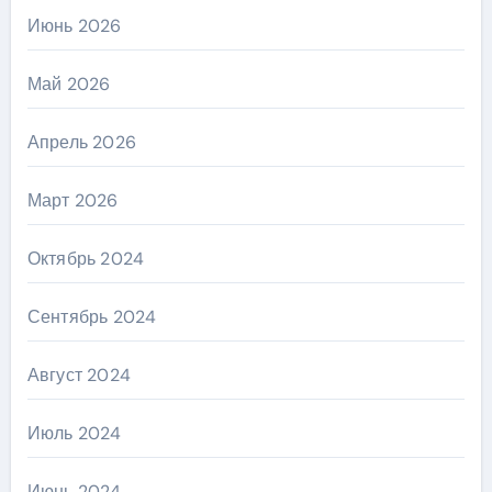
Июнь 2026
Май 2026
Апрель 2026
Март 2026
Октябрь 2024
Сентябрь 2024
Август 2024
Июль 2024
Июнь 2024