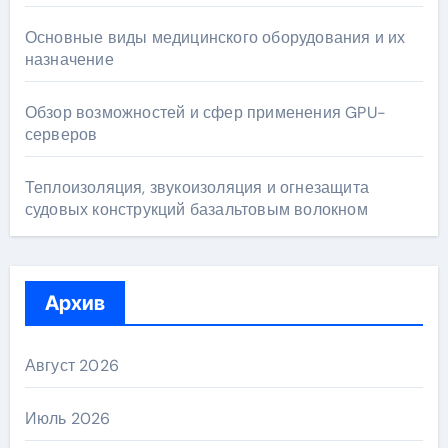
Основные виды медицинского оборудования и их
назначение
Обзор возможностей и сфер применения GPU-
серверов
Теплоизоляция, звукоизоляция и огнезащита
судовых конструкций базальтовым волокном
Архив
Август 2026
Июль 2026