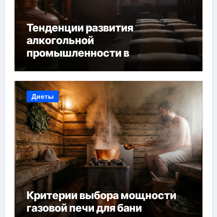
Тенденции развития
алкогольной
промышленности в
Узбекистане
Диеты
Критерии выбора мощности
газовой печи для бани