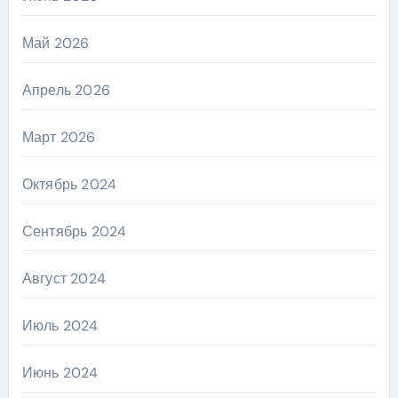
Май 2026
Апрель 2026
Март 2026
Октябрь 2024
Сентябрь 2024
Август 2024
Июль 2024
Июнь 2024