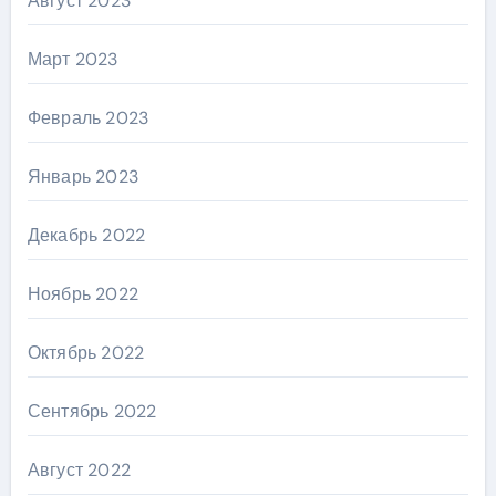
Август 2023
Март 2023
Февраль 2023
Январь 2023
Декабрь 2022
Ноябрь 2022
Октябрь 2022
Сентябрь 2022
Август 2022