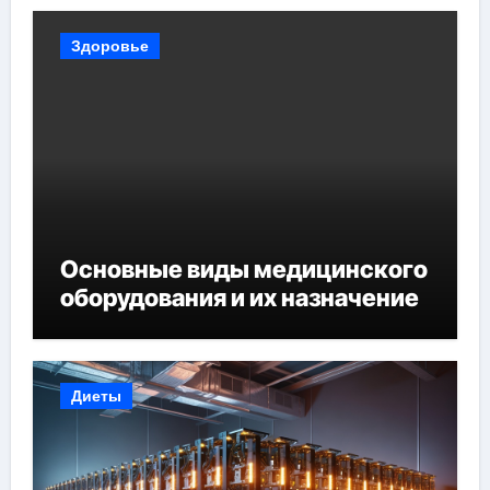
Здоровье
Основные виды медицинского
оборудования и их назначение
Диеты