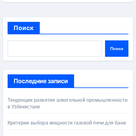
Поиск
Поиск
Последние записи
Тенденции развития алкогольной промышленности
в Узбекистане
Критерии выбора мощности газовой печи для бани