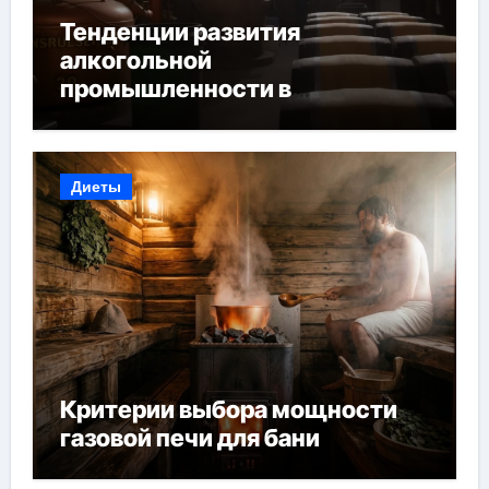
Тенденции развития
алкогольной
промышленности в
Узбекистане
Диеты
Критерии выбора мощности
газовой печи для бани