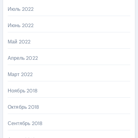
Июль 2022
Июнь 2022
Май 2022
Апрель 2022
Март 2022
Ноябрь 2018
Октябрь 2018
Сентябрь 2018