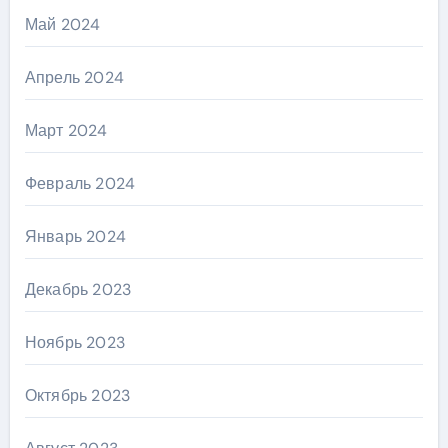
Май 2024
Апрель 2024
Март 2024
Февраль 2024
Январь 2024
Декабрь 2023
Ноябрь 2023
Октябрь 2023