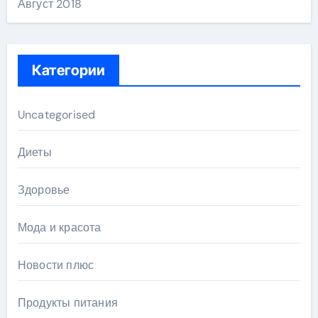
Август 2018
Категории
Uncategorised
Диеты
Здоровье
Мода и красота
Новости плюс
Продукты питания