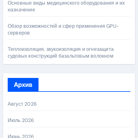
Основные виды медицинского оборудования и их
назначение
Обзор возможностей и сфер применения GPU-
серверов
Теплоизоляция, звукоизоляция и огнезащита
судовых конструкций базальтовым волокном
Архив
Август 2026
Июль 2026
Июнь 2026