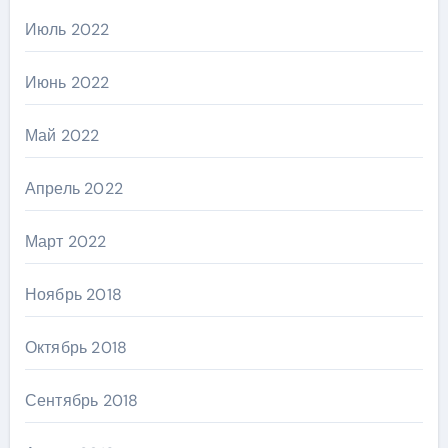
Июль 2022
Июнь 2022
Май 2022
Апрель 2022
Март 2022
Ноябрь 2018
Октябрь 2018
Сентябрь 2018