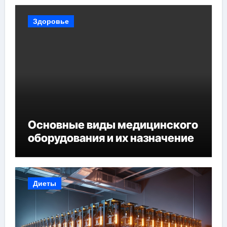
Здоровье
Основные виды медицинского
оборудования и их назначение
Диеты