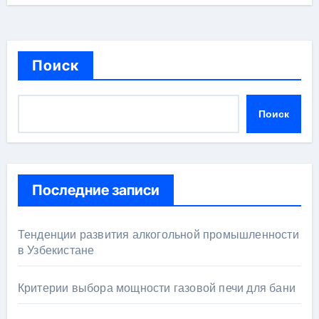
Поиск
Поиск
Последние записи
Тенденции развития алкогольной промышленности
в Узбекистане
Критерии выбора мощности газовой печи для бани