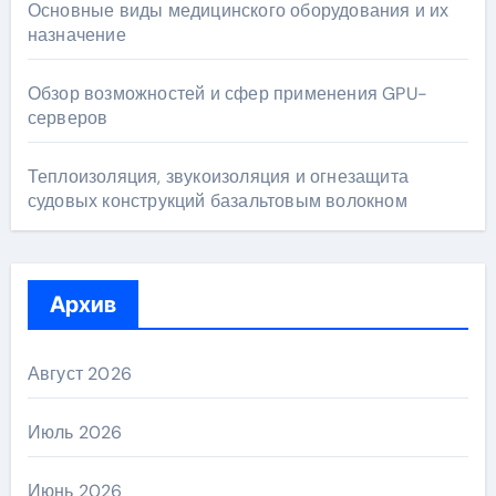
Основные виды медицинского оборудования и их
назначение
Обзор возможностей и сфер применения GPU-
серверов
Теплоизоляция, звукоизоляция и огнезащита
судовых конструкций базальтовым волокном
Архив
Август 2026
Июль 2026
Июнь 2026