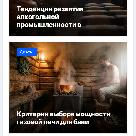
Тенденции развития
алкогольной
промышленности в
Узбекистане
Диеты
Критерии выбора мощности
газовой печи для бани