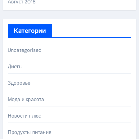
Август 2018
Категории
Uncategorised
Диеты
Здоровье
Мода и красота
Новости плюс
Продукты питания