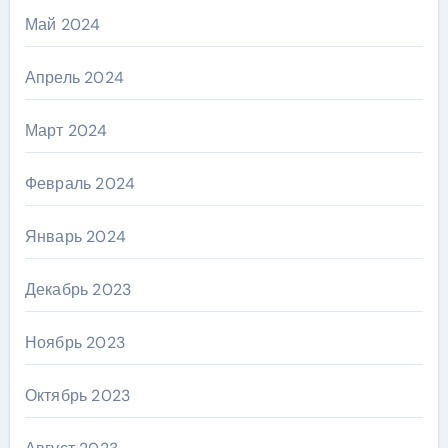
Май 2024
Апрель 2024
Март 2024
Февраль 2024
Январь 2024
Декабрь 2023
Ноябрь 2023
Октябрь 2023