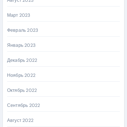
Август 2023
Март 2023
Февраль 2023
Январь 2023
Декабрь 2022
Ноябрь 2022
Октябрь 2022
Сентябрь 2022
Август 2022