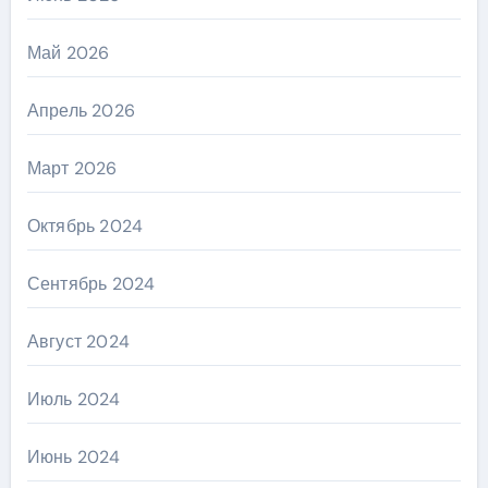
Май 2026
Апрель 2026
Март 2026
Октябрь 2024
Сентябрь 2024
Август 2024
Июль 2024
Июнь 2024