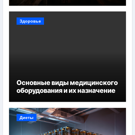
Здоровье
Основные виды медицинского
оборудования и их назначение
Диеты