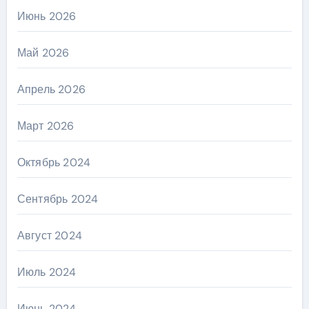
Июнь 2026
Май 2026
Апрель 2026
Март 2026
Октябрь 2024
Сентябрь 2024
Август 2024
Июль 2024
Июнь 2024