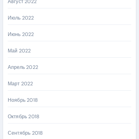
Август 2022
Июль 2022
Июнь 2022
Май 2022
Апрель 2022
Март 2022
Ноябрь 2018
Октябрь 2018
Сентябрь 2018