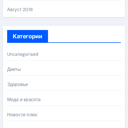
Август 2018
Категории
Uncategorised
Диеты
Здоровье
Мода и красота
Новости плюс