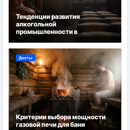
Тенденции развития
алкогольной
промышленности в
Узбекистане
Диеты
Критерии выбора мощности
газовой печи для бани