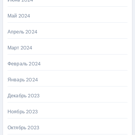
Май 2024
Апрель 2024
Март 2024
Февраль 2024
Январь 2024
Декабрь 2023
Ноябрь 2023
Октябрь 2023