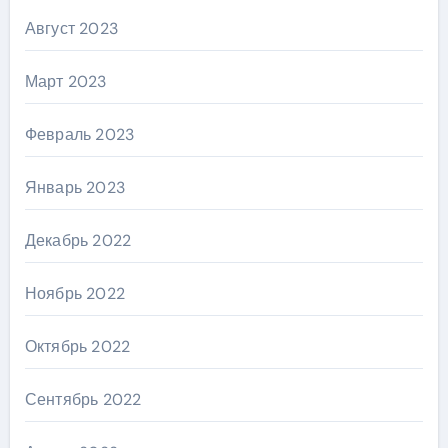
Август 2023
Март 2023
Февраль 2023
Январь 2023
Декабрь 2022
Ноябрь 2022
Октябрь 2022
Сентябрь 2022