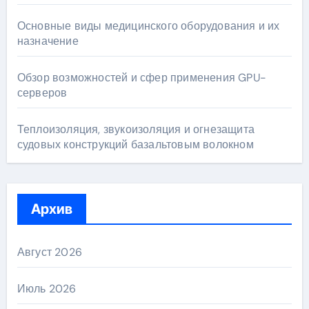
Основные виды медицинского оборудования и их
назначение
Обзор возможностей и сфер применения GPU-
серверов
Теплоизоляция, звукоизоляция и огнезащита
судовых конструкций базальтовым волокном
Архив
Август 2026
Июль 2026